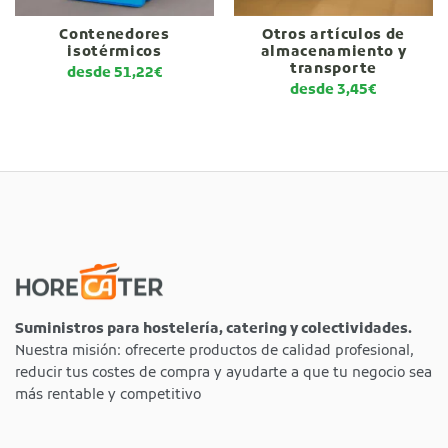
Contenedores
Otros artículos de
isotérmicos
almacenamiento y
transporte
desde
51,22
€
desde
3,45
€
Suministros para hostelería, catering y colectividades.
Nuestra misión: ofrecerte productos de calidad profesional,
reducir tus costes de compra y ayudarte a que tu negocio sea
más rentable y competitivo