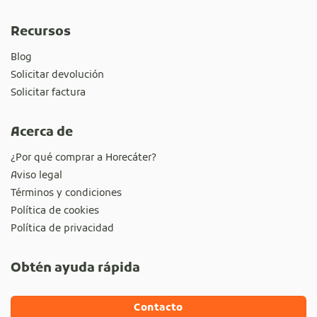
Recursos
Blog
Solicitar devolución
Solicitar factura
Acerca de
¿Por qué comprar a Horecáter?
Aviso legal
Términos y condiciones
Política de cookies
Política de privacidad
Obtén ayuda rápida
Contacto