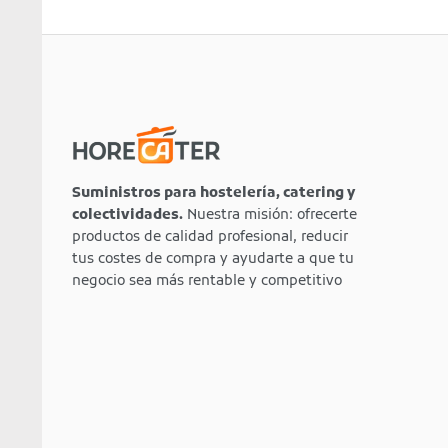
Suministros para hostelería, catering y
colectividades.
Nuestra misión: ofrecerte
productos de calidad profesional, reducir
tus costes de compra y ayudarte a que tu
negocio sea más rentable y competitivo