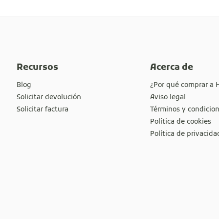
Recursos
Acerca de
Blog
¿Por qué comprar a 
Solicitar devolución
Aviso legal
Solicitar factura
Términos y condicio
Política de cookies
Política de privacida