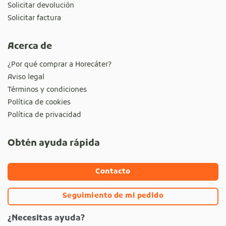
Solicitar devolución
Solicitar factura
Acerca de
¿Por qué comprar a Horecáter?
Aviso legal
Términos y condiciones
Política de cookies
Política de privacidad
Obtén ayuda rápida
Contacto
Seguimiento de mi pedido
¿Necesitas ayuda?