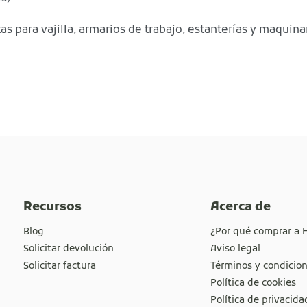
s para vajilla, armarios de trabajo, estanterías y maquina
Recursos
Acerca de
Blog
¿Por qué comprar a 
Solicitar devolución
Aviso legal
Solicitar factura
Términos y condicio
Política de cookies
Política de privacida