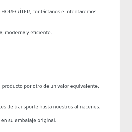
ece HORECÁTER, contáctanos e intentaremos
, moderna y eficiente.
 producto por otro de un valor equivalente,
tes de transporte hasta nuestros almacenes.
 en su embalaje original.