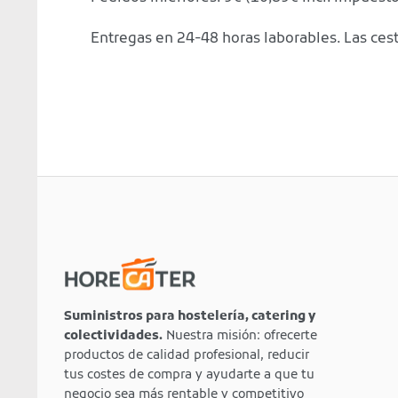
Entregas en 24-48 horas laborables. Las cesta
Suministros para hostelería, catering y
colectividades.
Nuestra misión: ofrecerte
productos de calidad profesional, reducir
tus costes de compra y ayudarte a que tu
negocio sea más rentable y competitivo