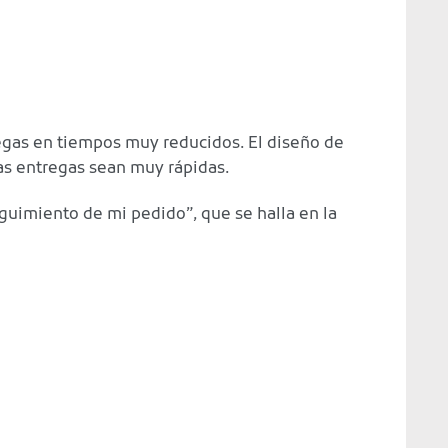
egas en tiempos muy reducidos. El diseño de
as entregas sean muy rápidas.
guimiento de mi pedido”, que se halla en la