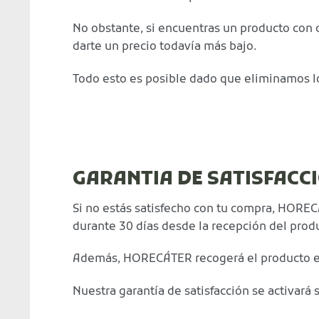
No obstante, si encuentras un producto con
darte un precio todavía más bajo.
Todo esto es posible dado que eliminamos l
GARANTIA DE SATISFACC
Si no estás satisfecho con tu compra, HORECÁ
durante 30 días desde la recepción del prod
Además, HORECÁTER recogerá el producto en l
Nuestra garantía de satisfacción se activará