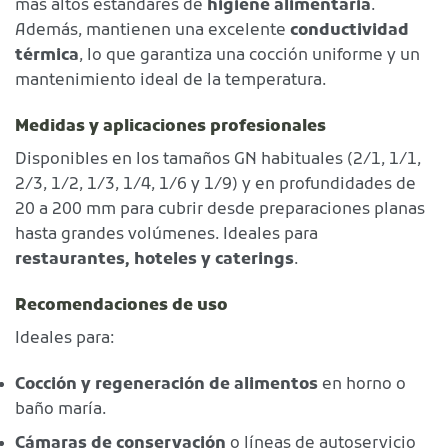
más altos estándares de
higiene alimentaria
.
Además, mantienen una excelente
conductividad
térmica
, lo que garantiza una cocción uniforme y un
mantenimiento ideal de la temperatura.
Medidas y aplicaciones profesionales
Disponibles en los tamaños GN habituales (2/1, 1/1,
2/3, 1/2, 1/3, 1/4, 1/6 y 1/9) y en profundidades de
20 a 200 mm para cubrir desde preparaciones planas
hasta grandes volúmenes. Ideales para
restaurantes, hoteles y caterings
.
Recomendaciones de uso
Ideales para:
Cocción y regeneración de alimentos
en horno o
baño maría.
Cámaras de conservación
o líneas de autoservicio