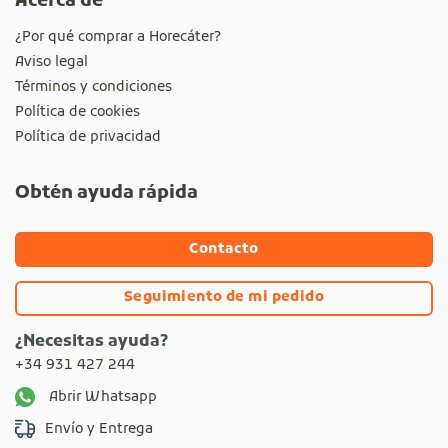
Acerca de
¿Por qué comprar a Horecáter?
Aviso legal
Términos y condiciones
Política de cookies
Política de privacidad
Obtén ayuda rápida
Contacto
Seguimiento de mi pedido
¿Necesitas ayuda?
+34 931 427 244
Abrir Whatsapp
Envío y Entrega