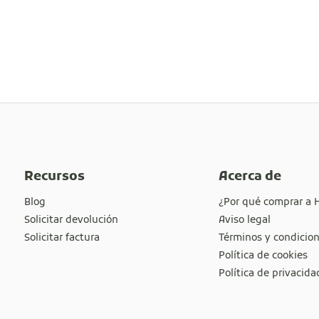
Recursos
Acerca de
Blog
¿Por qué comprar a 
Solicitar devolución
Aviso legal
Solicitar factura
Términos y condicio
Política de cookies
Política de privacida