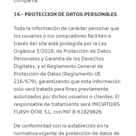
Compañía.
14.- PROTECCION DE DATOS PERSONALES
Toda la información de carácter personal que
los usuarios o los compradores faciliten a
través del site está protegida por la Ley
Orgánica 3/2018, de Protección de Datos
Personales y Garantía de los Derechos
Digitales, y el Reglamento General de
Protección de Datos (Reglamento UE
216/679), garantizando que esta información
solo será tratada para fines previamente
autorizados por dichos usuarios o clientes. El
responsable de tratamiento será INICIATIVAS
FLASH-DOR, S.L. con NIF B-61829826.
De conformidad con lo establecido en la
normativa vigente de protección de datos de