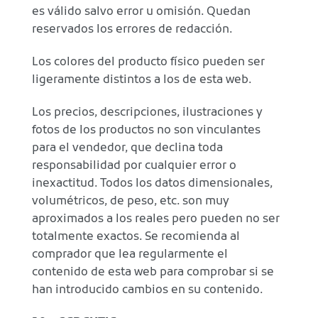
es válido salvo error u omisión. Quedan
reservados los errores de redacción.
Los colores del producto físico pueden ser
ligeramente distintos a los de esta web.
Los precios, descripciones, ilustraciones y
fotos de los productos no son vinculantes
para el vendedor, que declina toda
responsabilidad por cualquier error o
inexactitud. Todos los datos dimensionales,
volumétricos, de peso, etc. son muy
aproximados a los reales pero pueden no ser
totalmente exactos. Se recomienda al
comprador que lea regularmente el
contenido de esta web para comprobar si se
han introducido cambios en su contenido.