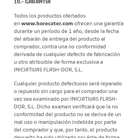
10.- GARANTIA
Todos los productos ofertados
en
www.horecater.com
ofrecen una garantía
durante un período de 1 año, desde la fecha
del albarán de entrega del producto al
comprador, contra una no conformidad
derivada de cualquier defecto de fabricación
u otro atribuible de forma exclusiva a
INICIATIVAS FLASH-DOR, S.L.
Cualquier producto defectuoso será reparado
o repuesto sin cargo para el comprador una
vez sea examinado por INICIATIVAS FLASH-
DOR, S.L. Dicho examen verificará que la no
conformidad del producto no se deriva de un
mal uso o manipulación indebida por parte
del comprador y que, por tanto, el producto