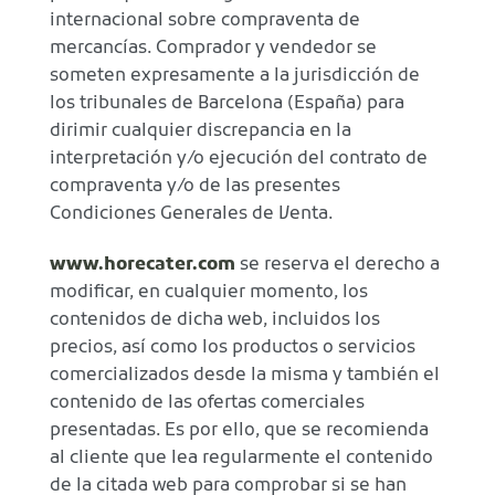
internacional sobre compraventa de
mercancías. Comprador y vendedor se
someten expresamente a la jurisdicción de
los tribunales de Barcelona (España) para
dirimir cualquier discrepancia en la
interpretación y/o ejecución del contrato de
compraventa y/o de las presentes
Condiciones Generales de Venta.
www.horecater.com
se reserva el derecho a
modificar, en cualquier momento, los
contenidos de dicha web, incluidos los
precios, así como los productos o servicios
comercializados desde la misma y también el
contenido de las ofertas comerciales
presentadas. Es por ello, que se recomienda
al cliente que lea regularmente el contenido
de la citada web para comprobar si se han