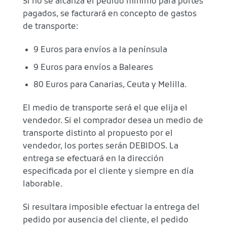
Si no se alcanza el pedido mínimo para portes
pagados, se facturará en concepto de gastos
de transporte:
9 Euros para envíos a la península
9 Euros para envíos a Baleares
80 Euros para Canarias, Ceuta y Melilla.
El medio de transporte será el que elija el
vendedor. Si el comprador desea un medio de
transporte distinto al propuesto por el
vendedor, los portes serán DEBIDOS. La
entrega se efectuará en la dirección
especificada por el cliente y siempre en día
laborable.
Si resultara imposible efectuar la entrega del
pedido por ausencia del cliente, el pedido