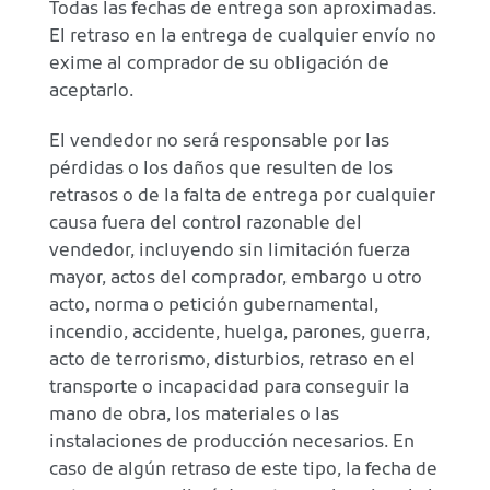
Todas las fechas de entrega son aproximadas.
El retraso en la entrega de cualquier envío no
exime al comprador de su obligación de
aceptarlo.
El vendedor no será responsable por las
pérdidas o los daños que resulten de los
retrasos o de la falta de entrega por cualquier
causa fuera del control razonable del
vendedor, incluyendo sin limitación fuerza
mayor, actos del comprador, embargo u otro
acto, norma o petición gubernamental,
incendio, accidente, huelga, parones, guerra,
acto de terrorismo, disturbios, retraso en el
transporte o incapacidad para conseguir la
mano de obra, los materiales o las
instalaciones de producción necesarios. En
caso de algún retraso de este tipo, la fecha de