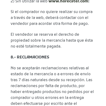
2) Sin utilizar la web
www.horecater.com
:
Si el comprador no quiere realizar su compra
a través de la web, deberá contactar con el
vendedor para acordar otra forma de pago.
El vendedor se reserva el derecho de
propiedad sobre la mercancía hasta que ésta
no esté totalmente pagada.
8.- RECLAMACIONES
No se aceptarán reclamaciones relativas al
estado de la mercancía o a errores de envío
tras 7 días naturales desde su recepción. Las
reclamaciones por falta de producto, por
haber entregado productos no pedidos por el
comprador u otros errores en la entrega
deben efectuarse por escrito ante el