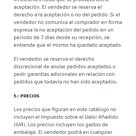
aceptación. El vendedor se reserva el
derecho a la aceptación o no del pedido. Si el
vendedor no comunica al comprador en forma
expresa la no aceptación del pedido en un
periodo de 7 días desde su recepción, se
entiende que el mismo ha quedado aceptado.
El vendedor se reserva el derecho
discrecional de anular pedidos aceptados o
pedir garantías adicionales en relación con
pedidos que todavía no han sido aceptados.
5.- PRECIOS
Los precios que figuran en este catálogo no
incluyen el Impuesto sobre el Valor Añadido
(IVA). Los precios incluyen los gastos de
embalaje. El vendedor podrá en cualquier