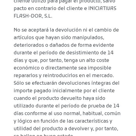
cliente utilizó para pagar el producto, salvo
pacto en contrario del cliente e INICIATIVAS
FLASH-DOR, S.L.
No se aceptará la devolución ni el cambio de
artículos que hayan sido manipulados,
deteriorados o dañados de forma evidente
durante el período de desistimiento de 14
días y que, por tanto, tenga un alto coste
económico o directamente sea imposible
repararlos y reintroducirlos en el mercado.
Sólo se efectuarán devoluciones íntegras del
importe pagado inicialmente por el cliente
cuando el producto devuelto haya sido
utilizado durante el período de prueba de 14
días conforme al uso normal, habitual, común
y lógico en función de las características y
utilidad del producto a devolver y, por tanto,