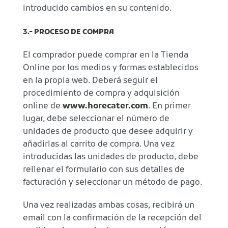
introducido cambios en su contenido.
3.- PROCESO DE COMPRA
El comprador puede comprar en la Tienda
Online por los medios y formas establecidos
en la propia web. Deberá seguir el
procedimiento de compra y adquisición
online de
www.horecater.com
. En primer
lugar, debe seleccionar el número de
unidades de producto que desee adquirir y
añadirlas al carrito de compra. Una vez
introducidas las unidades de producto, debe
rellenar el formulario con sus detalles de
facturación y seleccionar un método de pago.
Una vez realizadas ambas cosas, recibirá un
email con la confirmación de la recepción del