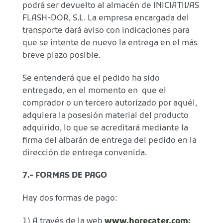
podrá ser devuelto al almacén de INICIATIVAS
FLASH-DOR, S.L. La empresa encargada del
transporte dará aviso con indicaciones para
que se intente de nuevo la entrega en el más
breve plazo posible.
Se entenderá que el pedido ha sido
entregado, en el momento en que el
comprador o un tercero autorizado por aquél,
adquiera la posesión material del producto
adquirido, lo que se acreditará mediante la
firma del albarán de entrega del pedido en la
dirección de entrega convenida.
7.- FORMAS DE PAGO
Hay dos formas de pago:
1) A través de la web
www.horecater.com
: