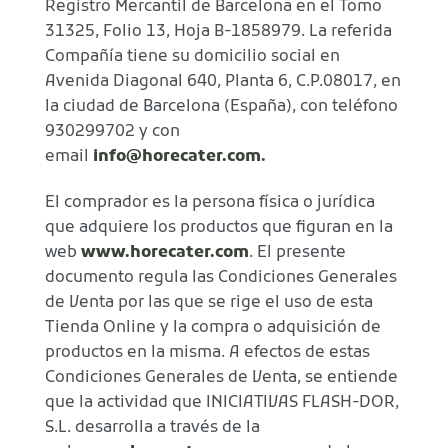
Registro Mercantil de Barcelona en el Tomo
31325, Folio 13, Hoja B-1858979. La referida
Compañía tiene su domicilio social en
Avenida Diagonal 640, Planta 6, C.P.08017, en
la ciudad de Barcelona (España), con teléfono
930299702 y con
email
info@horecater.com
.
El comprador es la persona física o jurídica
que adquiere los productos que figuran en la
web
www.horecater.com
. El presente
documento regula las Condiciones Generales
de Venta por las que se rige el uso de esta
Tienda Online y la compra o adquisición de
productos en la misma. A efectos de estas
Condiciones Generales de Venta, se entiende
que la actividad que INICIATIVAS FLASH-DOR,
S.L. desarrolla a través de la