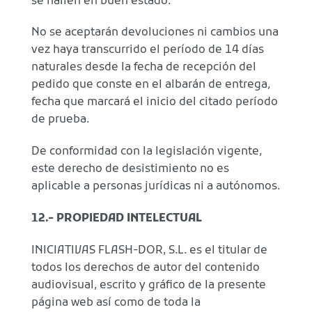
se hallen en buen estado.
No se aceptarán devoluciones ni cambios una
vez haya transcurrido el período de 14 días
naturales desde la fecha de recepción del
pedido que conste en el albarán de entrega,
fecha que marcará el inicio del citado período
de prueba.
De conformidad con la legislación vigente,
este derecho de desistimiento no es
aplicable a personas jurídicas ni a autónomos.
12.- PROPIEDAD INTELECTUAL
INICIATIVAS FLASH-DOR, S.L. es el titular de
todos los derechos de autor del contenido
audiovisual, escrito y gráfico de la presente
página web así como de toda la