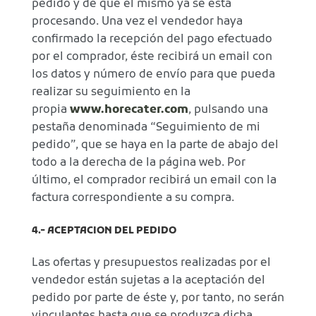
pedido y de que el mismo ya se está
procesando. Una vez el vendedor haya
confirmado la recepción del pago efectuado
por el comprador, éste recibirá un email con
los datos y número de envío para que pueda
realizar su seguimiento en la
propia
www.horecater.com
, pulsando una
pestaña denominada “Seguimiento de mi
pedido”, que se haya en la parte de abajo del
todo a la derecha de la página web. Por
último, el comprador recibirá un email con la
factura correspondiente a su compra.
4.- ACEPTACION DEL PEDIDO
Las ofertas y presupuestos realizadas por el
vendedor están sujetas a la aceptación del
pedido por parte de éste y, por tanto, no serán
vinculantes hasta que se produzca dicha