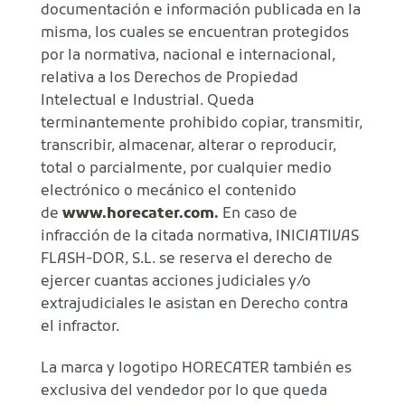
documentación e información publicada en la
misma, los cuales se encuentran protegidos
por la normativa, nacional e internacional,
relativa a los Derechos de Propiedad
Intelectual e Industrial. Queda
terminantemente prohibido copiar, transmitir,
transcribir, almacenar, alterar o reproducir,
total o parcialmente, por cualquier medio
electrónico o mecánico el contenido
de
www.horecater.com
.
En caso de
infracción de la citada normativa, INICIATIVAS
FLASH-DOR, S.L. se reserva el derecho de
ejercer cuantas acciones judiciales y/o
extrajudiciales le asistan en Derecho contra
el infractor.
La marca y logotipo HORECATER también es
exclusiva del vendedor por lo que queda