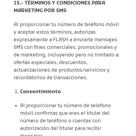
15.- TÉRMINOS Y CONDICIONES PARA
MARKETING POR SMS
Al proporcionar tu número de teléfono móvil
y aceptar estos términos, autorizas
expresamente a FLASH a enviarte mensajes
SMS con fines comerciales, promocionales y
de marketing, incluyendo pero no limitado a:
ofertas especiales, descuentos,
actualizaciones de productos/servicios y
recordatorios de transacciones.
Consentimiento
Al proporcionar tu número de teléfono
móvil confirmas que eres el titular del
número de teléfono o cuentas con
autorización del titular para recibir