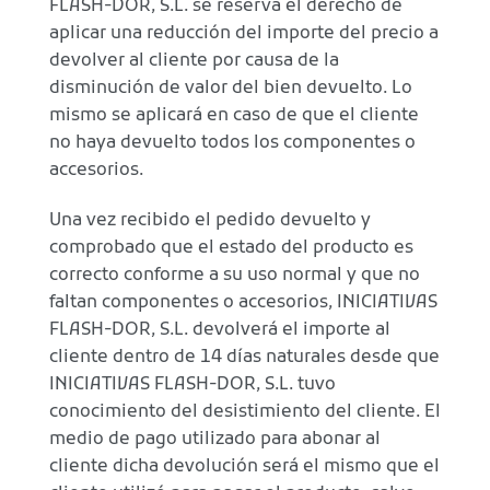
FLASH-DOR, S.L. se reserva el derecho de
aplicar una reducción del importe del precio a
devolver al cliente por causa de la
disminución de valor del bien devuelto. Lo
mismo se aplicará en caso de que el cliente
no haya devuelto todos los componentes o
accesorios.
Una vez recibido el pedido devuelto y
comprobado que el estado del producto es
correcto conforme a su uso normal y que no
faltan componentes o accesorios, INICIATIVAS
FLASH-DOR, S.L. devolverá el importe al
cliente dentro de 14 días naturales desde que
INICIATIVAS FLASH-DOR, S.L. tuvo
conocimiento del desistimiento del cliente. El
medio de pago utilizado para abonar al
cliente dicha devolución será el mismo que el