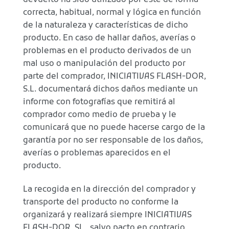
devuelto ha sido utilizado por éste de forma
correcta, habitual, normal y lógica en función
de la naturaleza y características de dicho
producto. En caso de hallar daños, averías o
problemas en el producto derivados de un
mal uso o manipulación del producto por
parte del comprador, INICIATIVAS FLASH-DOR,
S.L. documentará dichos daños mediante un
informe con fotografías que remitirá al
comprador como medio de prueba y le
comunicará que no puede hacerse cargo de la
garantía por no ser responsable de los daños,
averías o problemas aparecidos en el
producto.
La recogida en la dirección del comprador y
transporte del producto no conforme la
organizará y realizará siempre INICIATIVAS
FLASH-DOR, SL., salvo pacto en contrario