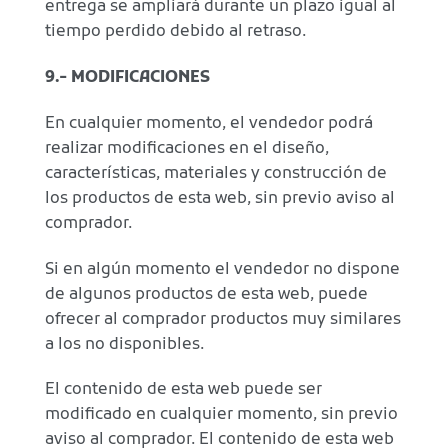
entrega se ampliará durante un plazo igual al
tiempo perdido debido al retraso.
9.- MODIFICACIONES
En cualquier momento, el vendedor podrá
realizar modificaciones en el diseño,
características, materiales y construcción de
los productos de esta web, sin previo aviso al
comprador.
Si en algún momento el vendedor no dispone
de algunos productos de esta web, puede
ofrecer al comprador productos muy similares
a los no disponibles.
El contenido de esta web puede ser
modificado en cualquier momento, sin previo
aviso al comprador. El contenido de esta web