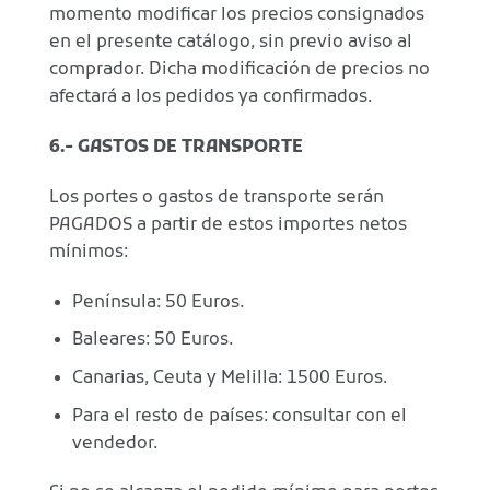
momento modificar los precios consignados
en el presente catálogo, sin previo aviso al
comprador. Dicha modificación de precios no
afectará a los pedidos ya confirmados.
6.- GASTOS DE TRANSPORTE
Los portes o gastos de transporte serán
PAGADOS a partir de estos importes netos
mínimos:
Península: 50 Euros.
Baleares: 50 Euros.
Canarias, Ceuta y Melilla: 1500 Euros.
Para el resto de países: consultar con el
vendedor.