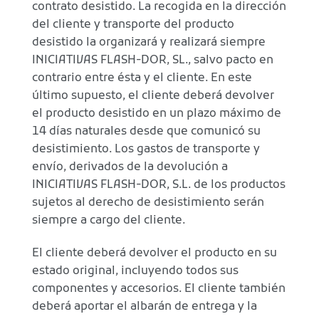
contrato desistido. La recogida en la dirección
del cliente y transporte del producto
desistido la organizará y realizará siempre
INICIATIVAS FLASH-DOR, SL., salvo pacto en
contrario entre ésta y el cliente. En este
último supuesto, el cliente deberá devolver
el producto desistido en un plazo máximo de
14 días naturales desde que comunicó su
desistimiento. Los gastos de transporte y
envío, derivados de la devolución a
INICIATIVAS FLASH-DOR, S.L. de los productos
sujetos al derecho de desistimiento serán
siempre a cargo del cliente.
El cliente deberá devolver el producto en su
estado original, incluyendo todos sus
componentes y accesorios. El cliente también
deberá aportar el albarán de entrega y la