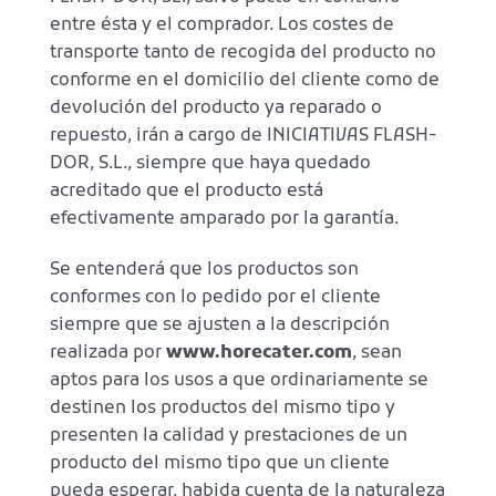
entre ésta y el comprador. Los costes de
transporte tanto de recogida del producto no
conforme en el domicilio del cliente como de
devolución del producto ya reparado o
repuesto, irán a cargo de INICIATIVAS FLASH-
DOR, S.L., siempre que haya quedado
acreditado que el producto está
efectivamente amparado por la garantía.
Se entenderá que los productos son
conformes con lo pedido por el cliente
siempre que se ajusten a la descripción
realizada por
www.horecater.com
, sean
aptos para los usos a que ordinariamente se
destinen los productos del mismo tipo y
presenten la calidad y prestaciones de un
producto del mismo tipo que un cliente
pueda esperar, habida cuenta de la naturaleza