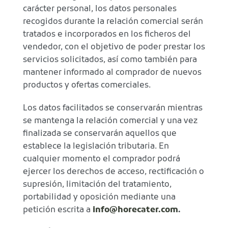
carácter personal, los datos personales
recogidos durante la relación comercial serán
tratados e incorporados en los ficheros del
vendedor, con el objetivo de poder prestar los
servicios solicitados, así como también para
mantener informado al comprador de nuevos
productos y ofertas comerciales.
Los datos facilitados se conservarán mientras
se mantenga la relación comercial y una vez
finalizada se conservarán aquellos que
establece la legislación tributaria. En
cualquier momento el comprador podrá
ejercer los derechos de acceso, rectificación o
supresión, limitación del tratamiento,
portabilidad y oposición mediante una
petición escrita a
info@horecater.com
.