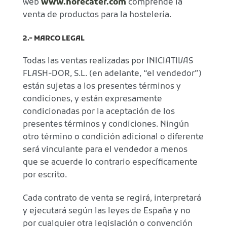
web
www.horecater.com
comprende la
venta de productos para la hostelería.
2.- MARCO LEGAL
Todas las ventas realizadas por INICIATIVAS
FLASH-DOR, S.L. (en adelante, “el vendedor”)
están sujetas a los presentes términos y
condiciones, y están expresamente
condicionadas por la aceptación de los
presentes términos y condiciones. Ningún
otro término o condición adicional o diferente
será vinculante para el vendedor a menos
que se acuerde lo contrario específicamente
por escrito.
Cada contrato de venta se regirá, interpretará
y ejecutará según las leyes de España y no
por cualquier otra legislación o convención