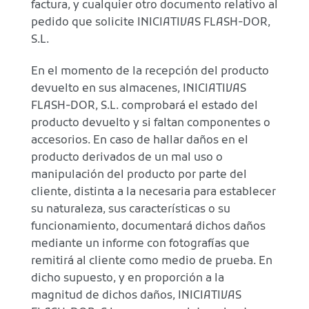
factura, y cualquier otro documento relativo al
pedido que solicite INICIATIVAS FLASH-DOR,
S.L.
En el momento de la recepción del producto
devuelto en sus almacenes, INICIATIVAS
FLASH-DOR, S.L. comprobará el estado del
producto devuelto y si faltan componentes o
accesorios. En caso de hallar daños en el
producto derivados de un mal uso o
manipulación del producto por parte del
cliente, distinta a la necesaria para establecer
su naturaleza, sus características o su
funcionamiento, documentará dichos daños
mediante un informe con fotografías que
remitirá al cliente como medio de prueba. En
dicho supuesto, y en proporción a la
magnitud de dichos daños, INICIATIVAS