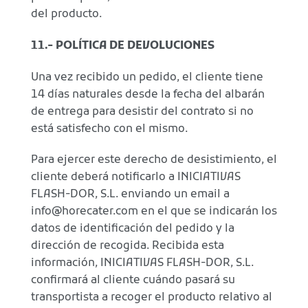
del producto.
11.- POLÍTICA DE DEVOLUCIONES
Una vez recibido un pedido, el cliente tiene
14 días naturales desde la fecha del albarán
de entrega para desistir del contrato si no
está satisfecho con el mismo.
Para ejercer este derecho de desistimiento, el
cliente deberá notificarlo a INICIATIVAS
FLASH-DOR, S.L. enviando un email a
info@horecater.com en el que se indicarán los
datos de identificación del pedido y la
dirección de recogida. Recibida esta
información, INICIATIVAS FLASH-DOR, S.L.
confirmará al cliente cuándo pasará su
transportista a recoger el producto relativo al