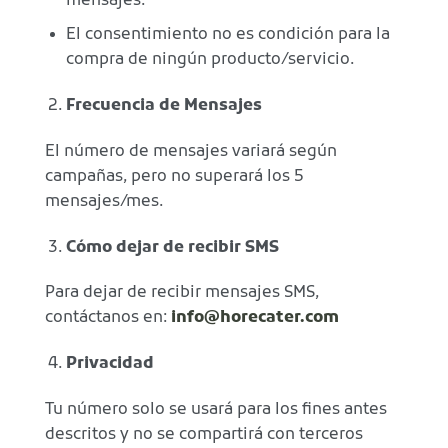
mensajes.
El consentimiento no es condición para la
compra de ningún producto/servicio.
Frecuencia de Mensajes
El número de mensajes variará según
campañas, pero no superará los 5
mensajes/mes.
Cómo dejar de recibir SMS
Para dejar de recibir mensajes SMS,
contáctanos en:
info@horecater.com
Privacidad
Tu número solo se usará para los fines antes
descritos y no se compartirá con terceros