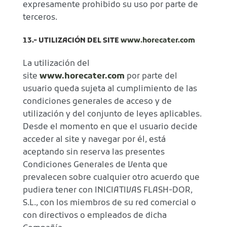
expresamente prohibido su uso por parte de
terceros.
13.- UTILIZACIÓN DEL SITE
www.horecater.com
La utilización del
site
www.horecater.com
por parte del
usuario queda sujeta al cumplimiento de las
condiciones generales de acceso y de
utilización y del conjunto de leyes aplicables.
Desde el momento en que el usuario decide
acceder al site y navegar por él, está
aceptando sin reserva las presentes
Condiciones Generales de Venta que
prevalecen sobre cualquier otro acuerdo que
pudiera tener con INICIATIVAS FLASH-DOR,
S.L., con los miembros de su red comercial o
con directivos o empleados de dicha