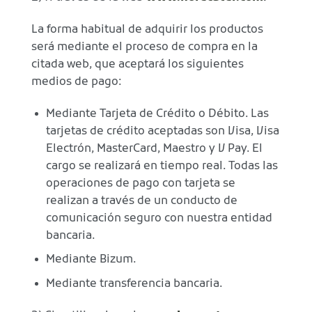
La forma habitual de adquirir los productos
será mediante el proceso de compra en la
citada web, que aceptará los siguientes
medios de pago:
Mediante Tarjeta de Crédito o Débito. Las
tarjetas de crédito aceptadas son Visa, Visa
Electrón, MasterCard, Maestro y V Pay. El
cargo se realizará en tiempo real. Todas las
operaciones de pago con tarjeta se
realizan a través de un conducto de
comunicación seguro con nuestra entidad
bancaria.
Mediante Bizum.
Mediante transferencia bancaria.