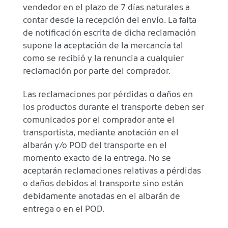
vendedor en el plazo de 7 días naturales a
contar desde la recepción del envío. La falta
de notificación escrita de dicha reclamación
supone la aceptación de la mercancía tal
como se recibió y la renuncia a cualquier
reclamación por parte del comprador.
Las reclamaciones por pérdidas o daños en
los productos durante el transporte deben ser
comunicados por el comprador ante el
transportista, mediante anotación en el
albarán y/o POD del transporte en el
momento exacto de la entrega. No se
aceptarán reclamaciones relativas a pérdidas
o daños debidos al transporte sino están
debidamente anotadas en el albarán de
entrega o en el POD.