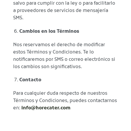
salvo para cumplir con la ley o para facilitarlo
a proveedores de servicios de mensajería
SMS.
Cambios en los Términos
Nos reservamos el derecho de modificar
estos Términos y Condiciones. Te lo
notificaremos por SMS o correo electrónico si
los cambios son significativos.
Contacto
Para cualquier duda respecto de nuestros
Términos y Condiciones, puedes contactarnos
en:
info@horecater.com