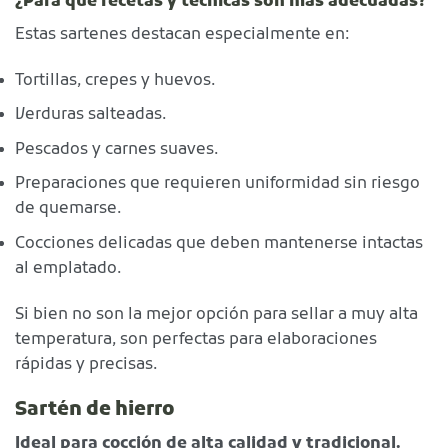
¿Para qué recetas y técnicas son más adecuadas?
Estas sartenes destacan especialmente en:
Tortillas, crepes y huevos.
Verduras salteadas.
Pescados y carnes suaves.
Preparaciones que requieren uniformidad sin riesgo
de quemarse.
Cocciones delicadas que deben mantenerse intactas
al emplatado.
Si bien no son la mejor opción para sellar a muy alta
temperatura, son perfectas para elaboraciones
rápidas y precisas.
Sartén de hierro
Ideal para cocción de alta calidad y tradicional.