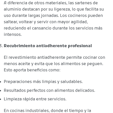
A diferencia de otros materiales, las sartenes de
aluminio destacan por su ligereza, lo que facilita su
uso durante largas jornadas. Los cocineros pueden
saltear, voltear y servir con mayor agilidad,
reduciendo el cansancio durante los servicios más
intensos.
Recubrimiento antiadherente profesional
El revestimiento antiadherente permite cocinar con
menos aceite y evita que los alimentos se peguen.
Esto aporta beneficios como:
Preparaciones más limpias y saludables.
Resultados perfectos con alimentos delicados.
Limpieza rápida entre servicios.
En cocinas industriales, donde el tiempo y la