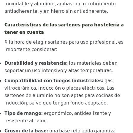
inoxidable y aluminio, ambas con recubrimiento
antiadherente, y en hierro sin antiadherente.
Características de las sartenes para hostelería a
tener en cuenta
A la hora de elegir sartenes para uso profesional, es
importante considerar:
Durabilidad y resistencia:
los materiales deben
soportar un uso intensivo y altas temperaturas.
Compatibilidad con fuegos industriales:
gas,
vitrocerámica, inducción o placas eléctricas. Las
sartenes de aluminio no son aptas para cocinas de
inducción, salvo que tengan fondo adaptado.
Tipo de mango:
ergonómico, antideslizante y
resistente al calor.
Grosor de la base:
una base reforzada garantiza