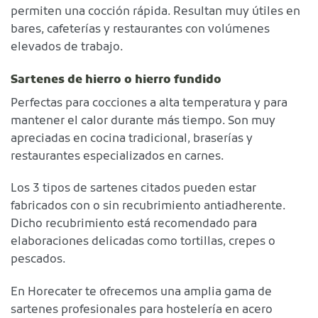
permiten una cocción rápida. Resultan muy útiles en
bares, cafeterías y restaurantes con volúmenes
elevados de trabajo.
Sartenes de hierro o hierro fundido
Perfectas para cocciones a alta temperatura y para
mantener el calor durante más tiempo. Son muy
apreciadas en cocina tradicional, braserías y
restaurantes especializados en carnes.
Los 3 tipos de sartenes citados pueden estar
fabricados con o sin recubrimiento antiadherente.
Dicho recubrimiento está recomendado para
elaboraciones delicadas como tortillas, crepes o
pescados.
En Horecater te ofrecemos una amplia gama de
sartenes profesionales para hostelería en acero