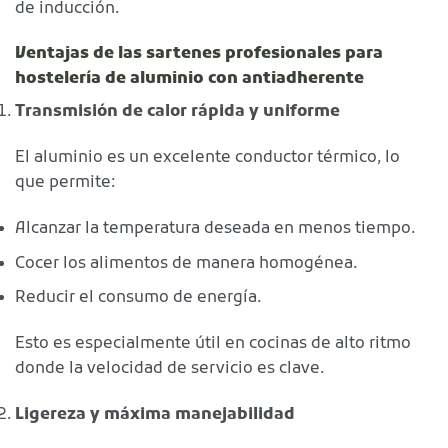
de inducción.
Ventajas de las sartenes profesionales para
hostelería de aluminio con antiadherente
Transmisión de calor rápida y uniforme
El aluminio es un excelente conductor térmico, lo
que permite:
Alcanzar la temperatura deseada en menos tiempo.
Cocer los alimentos de manera homogénea.
Reducir el consumo de energía.
Esto es especialmente útil en cocinas de alto ritmo
donde la velocidad de servicio es clave.
Ligereza y máxima manejabilidad