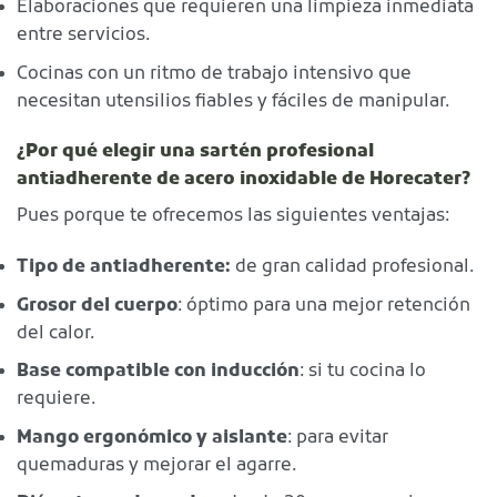
Elaboraciones que requieren una limpieza inmediata
entre servicios.
Cocinas con un ritmo de trabajo intensivo que
necesitan utensilios fiables y fáciles de manipular.
¿Por qué elegir una sartén profesional
antiadherente de acero inoxidable de Horecater?
Pues porque te ofrecemos las siguientes ventajas:
Tipo de antiadherente:
de gran calidad profesional.
Grosor del cuerpo
: óptimo para una mejor retención
del calor.
Base compatible con inducción
: si tu cocina lo
requiere.
Mango ergonómico y aislante
: para evitar
quemaduras y mejorar el agarre.