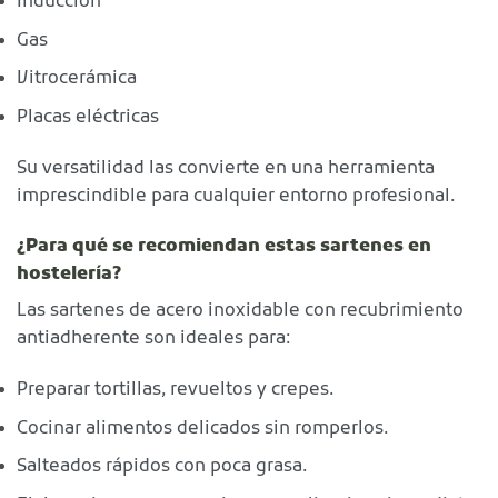
Inducción
Gas
Vitrocerámica
Placas eléctricas
Su versatilidad las convierte en una herramienta
imprescindible para cualquier entorno profesional.
¿Para qué se recomiendan estas sartenes en
hostelería?
Las sartenes de acero inoxidable con recubrimiento
antiadherente son ideales para:
Preparar tortillas, revueltos y crepes.
Cocinar alimentos delicados sin romperlos.
Salteados rápidos con poca grasa.