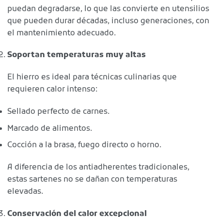
puedan degradarse, lo que las convierte en utensilios
que pueden durar décadas, incluso generaciones, con
el mantenimiento adecuado.
Soportan temperaturas muy altas
El hierro es ideal para técnicas culinarias que
requieren calor intenso:
Sellado perfecto de carnes.
Marcado de alimentos.
Cocción a la brasa, fuego directo o horno.
A diferencia de los antiadherentes tradicionales,
estas sartenes no se dañan con temperaturas
elevadas.
Conservación del calor excepcional