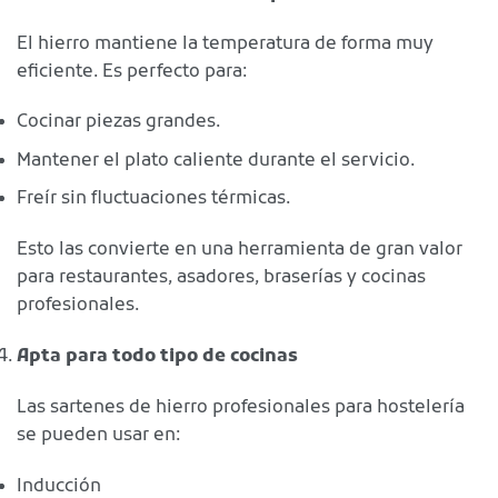
El hierro mantiene la temperatura de forma muy
eficiente. Es perfecto para:
Cocinar piezas grandes.
Mantener el plato caliente durante el servicio.
Freír sin fluctuaciones térmicas.
Esto las convierte en una herramienta de gran valor
para restaurantes, asadores, braserías y cocinas
profesionales.
Apta para todo tipo de cocinas
Las sartenes de hierro profesionales para hostelería
se pueden usar en:
Inducción