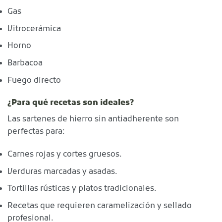
Gas
Vitrocerámica
Horno
Barbacoa
Fuego directo
¿Para
qué recetas son ideales?
Las sartenes de hierro sin antiadherente son
perfectas para:
Carnes rojas y cortes gruesos.
Verduras marcadas y asadas.
Tortillas rústicas y platos tradicionales.
Recetas que requieren caramelización y sellado
profesional.