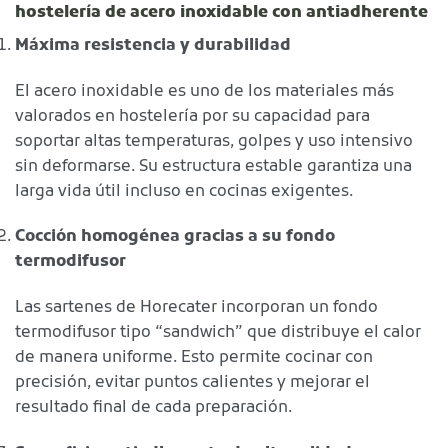
hostelería de acero inoxidable con antiadherente
Máxima resistencia y durabilidad
El acero inoxidable es uno de los materiales más
valorados en hostelería por su capacidad para
soportar altas temperaturas, golpes y uso intensivo
sin deformarse. Su estructura estable garantiza una
larga vida útil incluso en cocinas exigentes.
Cocción homogénea gracias a su fondo
termodifusor
Las sartenes de Horecater incorporan un fondo
termodifusor tipo “sandwich” que distribuye el calor
de manera uniforme. Esto permite cocinar con
precisión, evitar puntos calientes y mejorar el
resultado final de cada preparación.