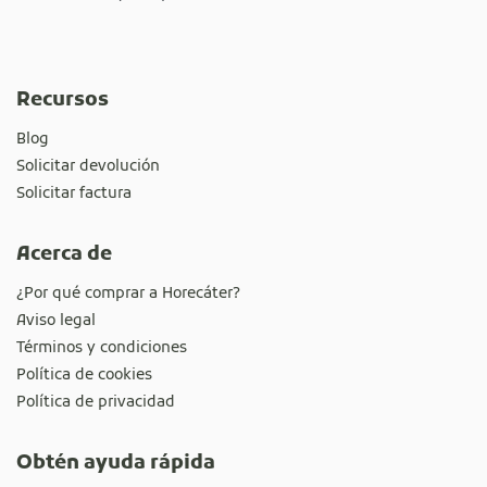
Recursos
Blog
Solicitar devolución
Solicitar factura
Acerca de
¿Por qué comprar a Horecáter?
Aviso legal
Términos y condiciones
Política de cookies
Política de privacidad
Obtén ayuda rápida