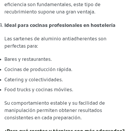
eficiencia son fundamentales, este tipo de
recubrimiento supone una gran ventaja.
Ideal para cocinas profesionales en hostelería
Las sartenes de aluminio antiadherentes son
perfectas para:
Bares y restaurantes.
Cocinas de producción rápida.
Catering y colectividades.
Food trucks y cocinas móviles.
Su comportamiento estable y su facilidad de
manipulación permiten obtener resultados
consistentes en cada preparación.