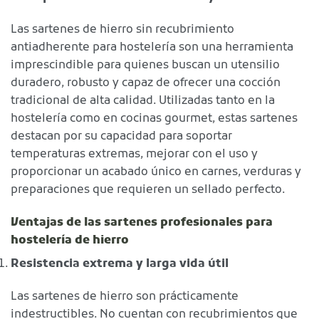
Las sartenes de hierro sin recubrimiento
antiadherente para hostelería son una herramienta
imprescindible para quienes buscan un utensilio
duradero, robusto y capaz de ofrecer una cocción
tradicional de alta calidad. Utilizadas tanto en la
hostelería como en cocinas gourmet, estas sartenes
destacan por su capacidad para soportar
temperaturas extremas, mejorar con el uso y
proporcionar un acabado único en carnes, verduras y
preparaciones que requieren un sellado perfecto.
Ventajas de las sartenes profesionales para
hostelería de hierro
Resistencia extrema y larga vida útil
Las sartenes de hierro son prácticamente
indestructibles. No cuentan con recubrimientos que