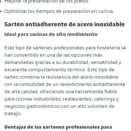
Mejorar la presentación de los platos.
Optimizar los tiempos de preparación en cocina.
Sartén antiadherente de acero inoxidable
Ideal para cocinas de alto rendimiento
Este tipo de sartenes profesionales para hostelería se
han convertido en una de las opciones más
demandadas gracias a su durabilidad, versatilidad y
excelente comportamiento térmico. Este tipo de
sartén combina la resistencia del acero inoxidable
con la comodidad de un revestimiento antiadherente
de alta calidad, ofreciendo una herramienta fiable
para cocinas industriales, restaurantes, caterings y
negocios gastronómicos con un alto volumen de
trabajo.
Ventajas de las sartenes profesionales para