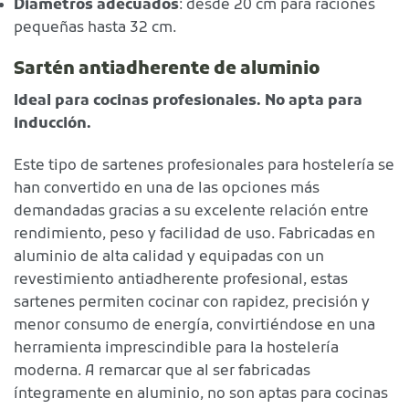
Diámetros adecuados
: desde 20 cm para raciones
pequeñas hasta 32 cm.
Sartén antiadherente de aluminio
Ideal para cocinas profesionales. No apta para
inducción.
Este tipo de sartenes profesionales para hostelería se
han convertido en una de las opciones más
demandadas gracias a su excelente relación entre
rendimiento, peso y facilidad de uso. Fabricadas en
aluminio de alta calidad y equipadas con un
revestimiento antiadherente profesional, estas
sartenes permiten cocinar con rapidez, precisión y
menor consumo de energía, convirtiéndose en una
herramienta imprescindible para la hostelería
moderna. A remarcar que al ser fabricadas
íntegramente en aluminio, no son aptas para cocinas