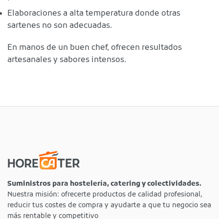
Elaboraciones a alta temperatura donde otras
sartenes no son adecuadas.
En manos de un buen chef, ofrecen resultados
artesanales y sabores intensos.
Suministros para hostelería, catering y colectividades.
Nuestra misión: ofrecerte productos de calidad profesional,
reducir tus costes de compra y ayudarte a que tu negocio sea
más rentable y competitivo