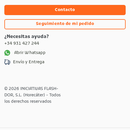
Contacto
Seguimiento de mi pedido
¿Necesitas ayuda?
+34 931 427 244
Abrir Whatsapp
Envío y Entrega
© 2026 INICIATIVAS FLASH-
DOR, S.L. (Horecáter) - Todos
los derechos reservados