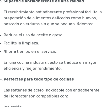
Superficie antiadherente de alta calidad
El recubrimiento antiadherente profesional facilita la
preparación de alimentos delicados como huevos,
pescado o verduras sin que se peguen. Además:
Reduce el uso de aceite o grasa.
Facilita la limpieza.
Ahorra tiempo en el servicio.
En una cocina industrial, esto se traduce en mayor
eficiencia y mejor rendimiento.
Perfectas para todo tipo de cocinas
Las sartenes de acero inoxidable con antiadherente
de Horecater son compatibles con: