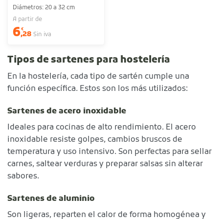
Diámetros: 20 a 32 cm
A partir de
6
€
,28
Sin iva
Tipos de sartenes para hostelería
En la hostelería, cada tipo de sartén cumple una
función específica. Estos son los más utilizados:
Sartenes de acero inoxidable
Ideales para cocinas de alto rendimiento. El acero
inoxidable resiste golpes, cambios bruscos de
temperatura y uso intensivo. Son perfectas para sellar
carnes, saltear verduras y preparar salsas sin alterar
sabores.
Sartenes de aluminio
Son ligeras, reparten el calor de forma homogénea y