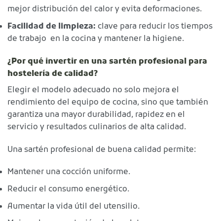
mejor distribución del calor y evita deformaciones.
Facilidad de limpieza:
clave para reducir los tiempos
de trabajo en la cocina y mantener la higiene.
¿Por qué invertir en una sartén profesional para
hostelería de calidad?
Elegir el modelo adecuado no solo mejora el
rendimiento del equipo de cocina, sino que también
garantiza una mayor durabilidad, rapidez en el
servicio y resultados culinarios de alta calidad.
Una sartén profesional de buena calidad permite:
Mantener una cocción uniforme.
Reducir el consumo energético.
Aumentar la vida útil del utensilio.