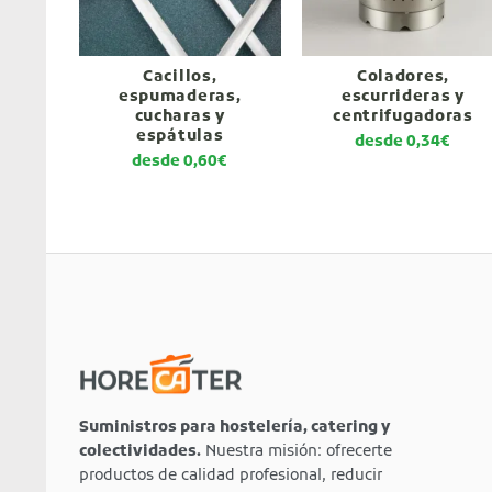
Cacillos,
Coladores,
espumaderas,
escurrideras y
cucharas y
centrifugadoras
espátulas
desde
0,34
€
desde
0,60
€
Suministros para hostelería, catering y
colectividades.
Nuestra misión: ofrecerte
productos de calidad profesional, reducir