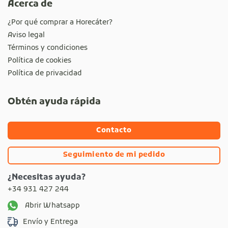
Acerca de
¿Por qué comprar a Horecáter?
Aviso legal
Términos y condiciones
Política de cookies
Política de privacidad
Obtén ayuda rápida
Contacto
Seguimiento de mi pedido
¿Necesitas ayuda?
+34 931 427 244
Abrir Whatsapp
Envío y Entrega