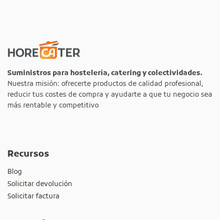
Suministros para hostelería, catering y colectividades.
Nuestra misión: ofrecerte productos de calidad profesional,
reducir tus costes de compra y ayudarte a que tu negocio sea
más rentable y competitivo
Recursos
Blog
Solicitar devolución
Solicitar factura