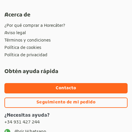
Acerca de
¿Por qué comprar a Horecáter?
Aviso legal
Términos y condiciones
Política de cookies
Política de privacidad
Obtén ayuda rápida
Contacto
Seguimiento de mi pedido
¿Necesitas ayuda?
+34 931 427 244
Abrir Whatsapp