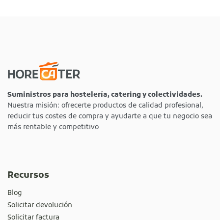
Suministros para hostelería, catering y colectividades.
Nuestra misión: ofrecerte productos de calidad profesional,
reducir tus costes de compra y ayudarte a que tu negocio sea
más rentable y competitivo
Recursos
Blog
Solicitar devolución
Solicitar factura