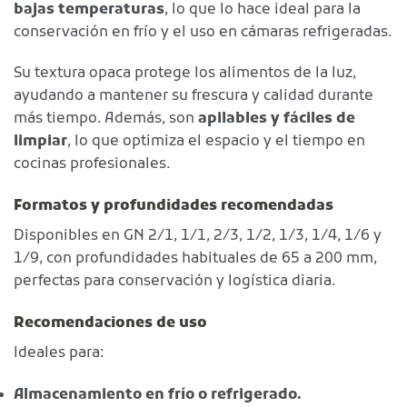
bajas temperaturas
, lo que lo hace ideal para la
conservación en frío y el uso en cámaras refrigeradas.
Su textura opaca protege los alimentos de la luz,
ayudando a mantener su frescura y calidad durante
más tiempo. Además, son
apilables y fáciles de
limpiar
, lo que optimiza el espacio y el tiempo en
cocinas profesionales.
Formatos y profundidades recomendadas
Disponibles en GN 2/1, 1/1, 2/3, 1/2, 1/3, 1/4, 1/6 y
1/9, con profundidades habituales de 65 a 200 mm,
perfectas para conservación y logística diaria.
Recomendaciones de uso
Ideales para:
Almacenamiento en frío o refrigerado.