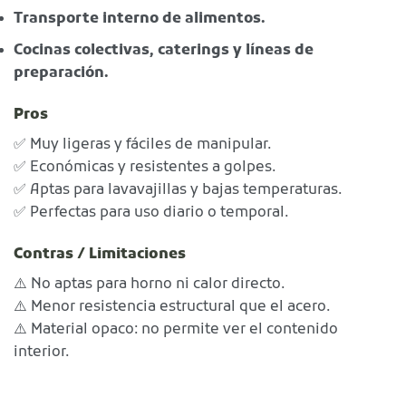
Transporte interno de alimentos.
Cocinas colectivas, caterings y líneas de
preparación.
Pros
✅ Muy ligeras y fáciles de manipular.
✅ Económicas y resistentes a golpes.
✅ Aptas para lavavajillas y bajas temperaturas.
✅ Perfectas para uso diario o temporal.
Contras / Limitaciones
⚠️ No aptas para horno ni calor directo.
⚠️ Menor resistencia estructural que el acero.
⚠️ Material opaco: no permite ver el contenido
interior.