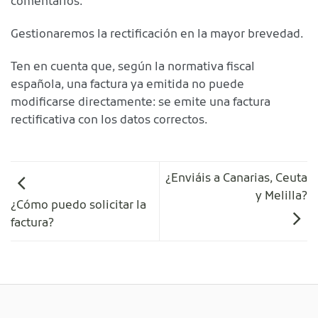
comentarios.
Gestionaremos la rectificación en la mayor brevedad.
Ten en cuenta que, según la normativa fiscal
española, una factura ya emitida no puede
modificarse directamente: se emite una factura
rectificativa con los datos correctos.
¿Enviáis a Canarias, Ceuta
y Melilla?
¿Cómo puedo solicitar la
factura?