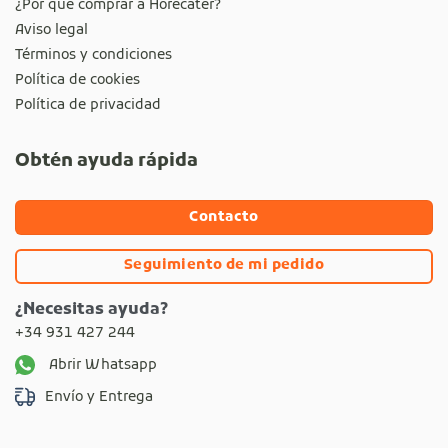
¿Por qué comprar a Horecáter?
Aviso legal
Términos y condiciones
Política de cookies
Política de privacidad
Obtén ayuda rápida
Contacto
Seguimiento de mi pedido
¿Necesitas ayuda?
+34 931 427 244
Abrir Whatsapp
Envío y Entrega