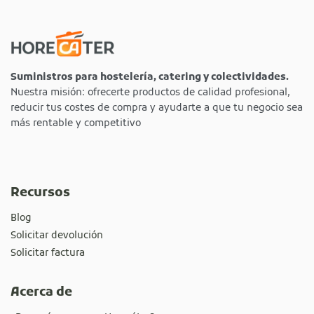
Suministros para hostelería, catering y colectividades.
Nuestra misión: ofrecerte productos de calidad profesional,
reducir tus costes de compra y ayudarte a que tu negocio sea
más rentable y competitivo
Recursos
Blog
Solicitar devolución
Solicitar factura
Acerca de