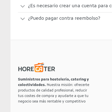
¿Es necesario crear una cuenta para 
¿Puedo pagar contra reembolso?
Suministros para hostelería, catering y
colectividades.
Nuestra misión: ofrecerte
productos de calidad profesional, reducir
tus costes de compra y ayudarte a que tu
negocio sea más rentable y competitivo