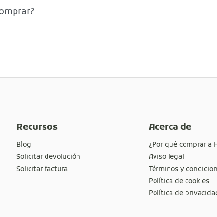
comprar?
Recursos
Acerca de
Blog
¿Por qué comprar a 
Solicitar devolución
Aviso legal
Solicitar factura
Términos y condicio
Política de cookies
Política de privacida