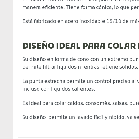
manera eficiente. Tiene forma cónica, lo que permi
Está fabricado en acero inoxidable 18/10 de máxi
DISEÑO IDEAL PARA COLAR
Su diseño en forma de cono con un extremo puntia
permite filtrar líquidos mientras retiene sólidos
La punta estrecha permite un control preciso a
incluso con líquidos calientes.
Es ideal para colar caldos, consomés, salsas, pu
Su diseño permite un lavado fácil y rápido, ya se