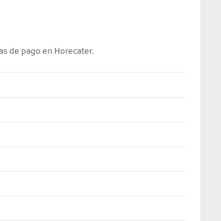
as de pago en Horecater.