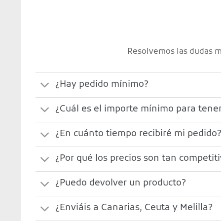
Resolvemos las dudas má
¿Hay pedido mínimo?
¿Cuál es el importe mínimo para tener
¿En cuánto tiempo recibiré mi pedido
¿Por qué los precios son tan competit
¿Puedo devolver un producto?
¿Enviáis a Canarias, Ceuta y Melilla?