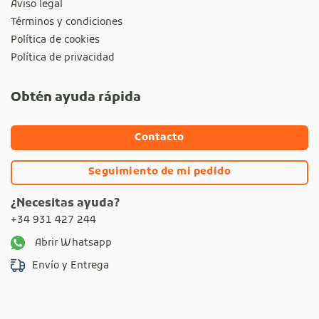
Aviso legal
Términos y condiciones
Política de cookies
Política de privacidad
Obtén ayuda rápida
Contacto
Seguimiento de mi pedido
¿Necesitas ayuda?
+34 931 427 244
Abrir Whatsapp
Envío y Entrega