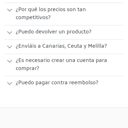
¿Por qué los precios son tan
competitivos?
¿Puedo devolver un producto?
¿Enviáis a Canarias, Ceuta y Melilla?
¿Es necesario crear una cuenta para
comprar?
¿Puedo pagar contra reembolso?