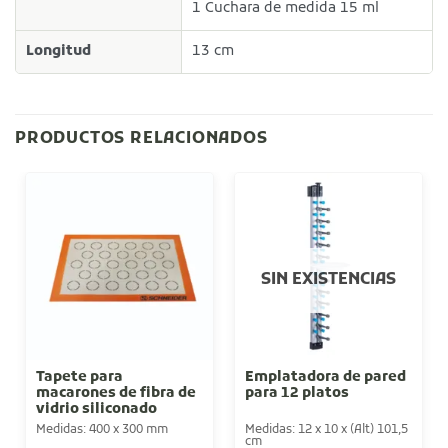
1 Cuchara de medida 15 ml
Longitud
13 cm
PRODUCTOS RELACIONADOS
SIN EXISTENCIAS
Tapete para
Emplatadora de pared
macarones de fibra de
para 12 platos
vidrio siliconado
Medidas: 400 x 300 mm
Medidas: 12 x 10 x (Alt) 101,5
cm