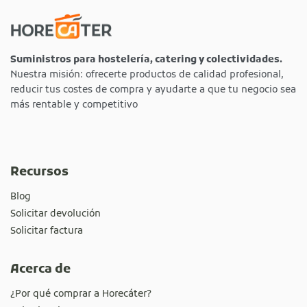
Suministros para hostelería, catering y colectividades.
Nuestra misión: ofrecerte productos de calidad profesional,
reducir tus costes de compra y ayudarte a que tu negocio sea
más rentable y competitivo
Recursos
Blog
Solicitar devolución
Solicitar factura
Acerca de
¿Por qué comprar a Horecáter?