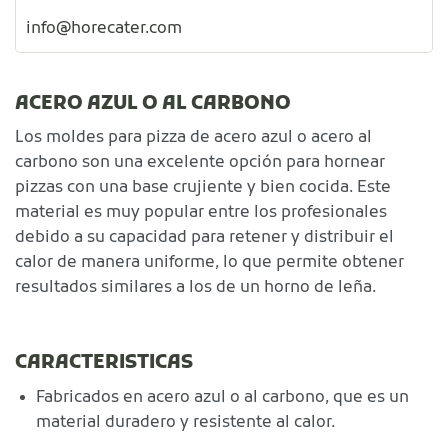
info@horecater.com
ACERO AZUL O AL CARBONO
Los moldes para pizza de acero azul o acero al
carbono son una excelente opción para hornear
pizzas con una base crujiente y bien cocida. Este
material es muy popular entre los profesionales
debido a su capacidad para retener y distribuir el
calor de manera uniforme, lo que permite obtener
resultados similares a los de un horno de leña.
CARACTERISTICAS
Fabricados en acero azul o al carbono, que es un
material duradero y resistente al calor.