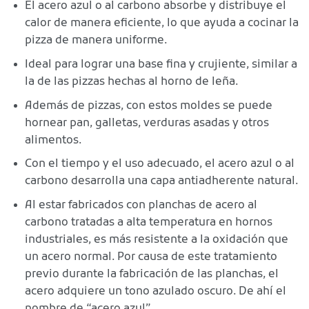
El acero azul o al carbono absorbe y distribuye el
calor de manera eficiente, lo que ayuda a cocinar la
pizza de manera uniforme.
Ideal para lograr una base fina y crujiente, similar a
la de las pizzas hechas al horno de leña.
Además de pizzas, con estos moldes se puede
hornear pan, galletas, verduras asadas y otros
alimentos.
Con el tiempo y el uso adecuado, el acero azul o al
carbono desarrolla una capa antiadherente natural.
Al estar fabricados con planchas de acero al
carbono tratadas a alta temperatura en hornos
industriales, es más resistente a la oxidación que
un acero normal. Por causa de este tratamiento
previo durante la fabricación de las planchas, el
acero adquiere un tono azulado oscuro. De ahí el
nombre de “acero azul”.