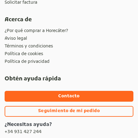
Solicitar factura
Acerca de
¿Por qué comprar a Horecáter?
Aviso legal
Términos y condiciones
Política de cookies
Política de privacidad
Obtén ayuda rápida
Contacto
Seguimiento de mi pedido
¿Necesitas ayuda?
+34 931 427 244