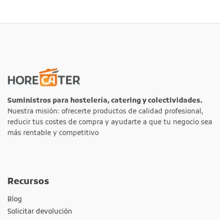
Suministros para hostelería, catering y colectividades.
Nuestra misión: ofrecerte productos de calidad profesional,
reducir tus costes de compra y ayudarte a que tu negocio sea
más rentable y competitivo
Recursos
Blog
Solicitar devolución