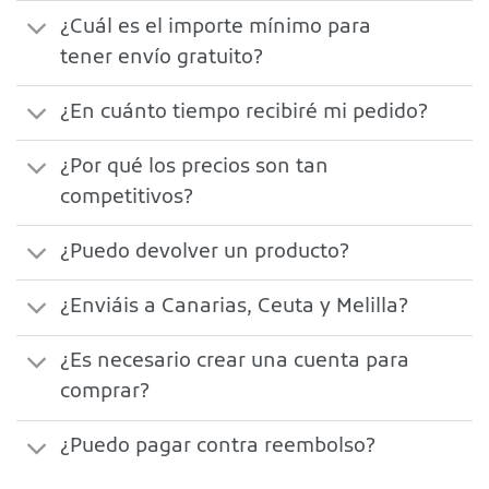
¿Cuál es el importe mínimo para
tener envío gratuito?
¿En cuánto tiempo recibiré mi pedido?
¿Por qué los precios son tan
competitivos?
¿Puedo devolver un producto?
¿Enviáis a Canarias, Ceuta y Melilla?
¿Es necesario crear una cuenta para
comprar?
¿Puedo pagar contra reembolso?