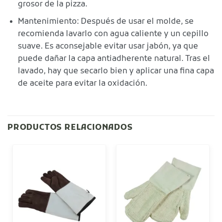
grosor de la pizza.
Mantenimiento: Después de usar el molde, se
recomienda lavarlo con agua caliente y un cepillo
suave. Es aconsejable evitar usar jabón, ya que
puede dañar la capa antiadherente natural. Tras el
lavado, hay que secarlo bien y aplicar una fina capa
de aceite para evitar la oxidación.
PRODUCTOS RELACIONADOS