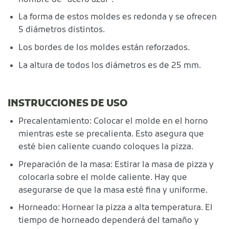
La forma de estos moldes es redonda y se ofrecen
5 diámetros distintos.
Los bordes de los moldes están reforzados.
La altura de todos los diámetros es de 25 mm.
INSTRUCCIONES DE USO
Precalentamiento: Colocar el molde en el horno
mientras este se precalienta. Esto asegura que
esté bien caliente cuando coloques la pizza.
Preparación de la masa: Estirar la masa de pizza y
colocarla sobre el molde caliente. Hay que
asegurarse de que la masa esté fina y uniforme.
Horneado: Hornear la pizza a alta temperatura. El
tiempo de horneado dependerá del tamaño y