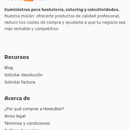
Suministros para hostelería, catering y colectividades.
Nuestra misión: ofrecerte productos de calidad profesional,
reducir tus costes de compra y ayudarte a que tu negocio sea
más rentable y competitivo
Recursos
Blog
Solicitar devolución
Solicitar factura
Acerca de
¿Por qué comprar a Horecáter?
Aviso legal
Términos y condiciones