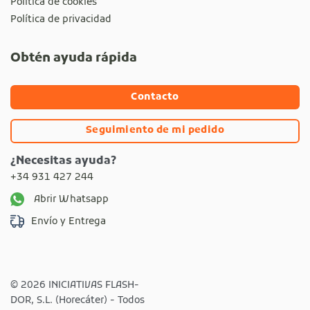
Política de cookies
Política de privacidad
Obtén ayuda rápida
Contacto
Seguimiento de mi pedido
¿Necesitas ayuda?
+34 931 427 244
Abrir Whatsapp
Envío y Entrega
© 2026 INICIATIVAS FLASH-
DOR, S.L. (Horecáter) - Todos