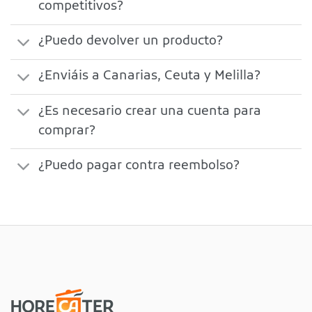
competitivos?
¿Puedo devolver un producto?
¿Enviáis a Canarias, Ceuta y Melilla?
¿Es necesario crear una cuenta para
comprar?
¿Puedo pagar contra reembolso?