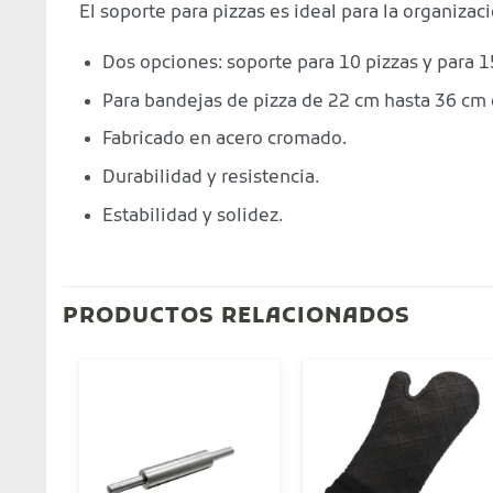
El soporte para pizzas es ideal para la organizaci
Dos opciones: soporte para 10 pizzas y para 1
Para bandejas de pizza de 22 cm hasta 36 cm 
Fabricado en acero cromado.
Durabilidad y resistencia.
Estabilidad y solidez.
PRODUCTOS RELACIONADOS