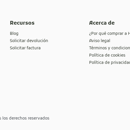
Recursos
Acerca de
Blog
¿Por qué comprar a 
Solicitar devolución
Aviso legal
Solicitar factura
Términos y condicio
Política de cookies
Política de privacida
s los derechos reservados