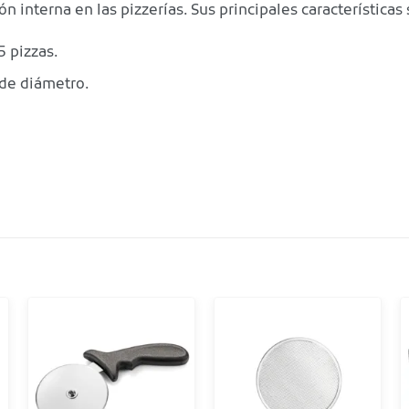
ón interna en las pizzerías. Sus principales características 
5 pizzas.
de diámetro.