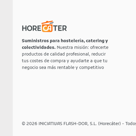
Suministros para hostelería, catering y
colectividades.
Nuestra misión: ofrecerte
productos de calidad profesional, reducir
tus costes de compra y ayudarte a que tu
negocio sea más rentable y competitivo
© 2026 INICIATIVAS FLASH-DOR, S.L. (Horecáter) - Todo