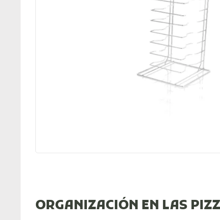
ORGANIZACIÓN EN LAS PIZ