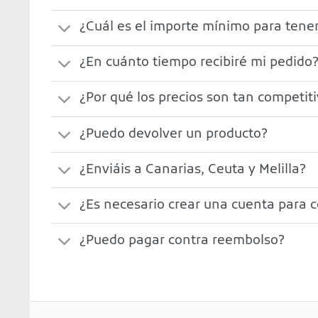
¿Cuál es el importe mínimo para tener
¿En cuánto tiempo recibiré mi pedido
¿Por qué los precios son tan competit
¿Puedo devolver un producto?
¿Enviáis a Canarias, Ceuta y Melilla?
¿Es necesario crear una cuenta para 
¿Puedo pagar contra reembolso?