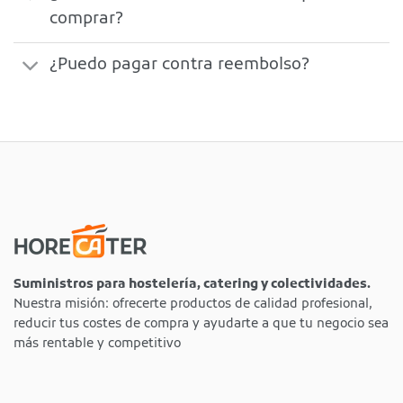
comprar?
¿Puedo pagar contra reembolso?
Suministros para hostelería, catering y colectividades.
Nuestra misión: ofrecerte productos de calidad profesional,
reducir tus costes de compra y ayudarte a que tu negocio sea
más rentable y competitivo