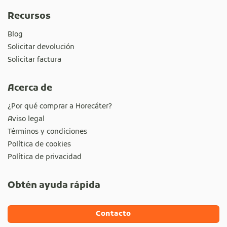
Recursos
Blog
Solicitar devolución
Solicitar factura
Acerca de
¿Por qué comprar a Horecáter?
Aviso legal
Términos y condiciones
Política de cookies
Política de privacidad
Obtén ayuda rápida
Contacto