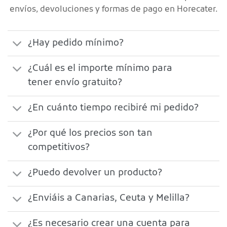
envíos, devoluciones y formas de pago en Horecater.
¿Hay pedido mínimo?
¿Cuál es el importe mínimo para
tener envío gratuito?
¿En cuánto tiempo recibiré mi pedido?
¿Por qué los precios son tan
competitivos?
¿Puedo devolver un producto?
¿Enviáis a Canarias, Ceuta y Melilla?
¿Es necesario crear una cuenta para