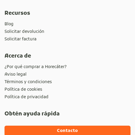
Recursos
Blog
Solicitar devolución
Solicitar factura
Acerca de
¿Por qué comprar a Horecáter?
Aviso legal
Términos y condiciones
Política de cookies
Política de privacidad
Obtén ayuda rápida
Contacto