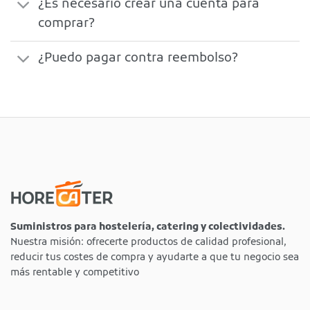
¿Es necesario crear una cuenta para
comprar?
¿Puedo pagar contra reembolso?
Suministros para hostelería, catering y colectividades.
Nuestra misión: ofrecerte productos de calidad profesional,
reducir tus costes de compra y ayudarte a que tu negocio sea
más rentable y competitivo