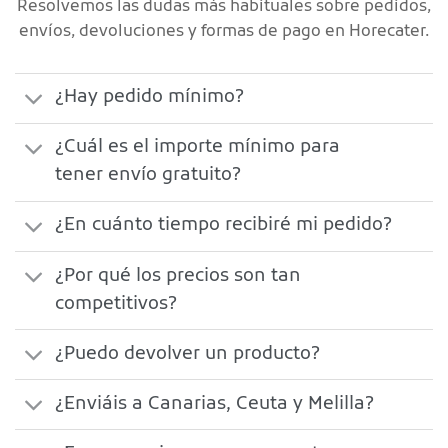
Resolvemos las dudas más habituales sobre pedidos,
envíos, devoluciones y formas de pago en Horecater.
¿Hay pedido mínimo?
¿Cuál es el importe mínimo para
tener envío gratuito?
¿En cuánto tiempo recibiré mi pedido?
¿Por qué los precios son tan
competitivos?
¿Puedo devolver un producto?
¿Enviáis a Canarias, Ceuta y Melilla?