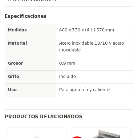
Especificaciones
Medidas
400 x 330 x (Alt.) 570 mm
Material
Acero inoxidable 18/10 y acero
inoxidable
Grosor
0,9 mm
Grifo
Incluido
Uso
Para agua fría y caliente
PRODUCTOS RELACIONADOS