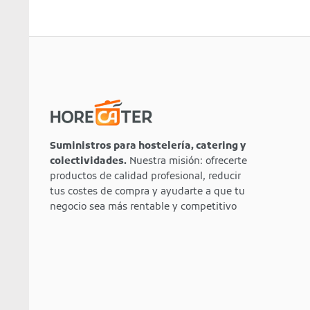
Suministros para hostelería, catering y
colectividades.
Nuestra misión: ofrecerte
productos de calidad profesional, reducir
tus costes de compra y ayudarte a que tu
negocio sea más rentable y competitivo