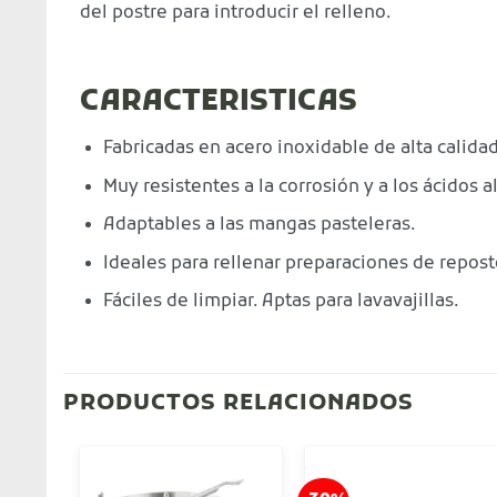
del postre para introducir el relleno.
CARACTERISTICAS
Fabricadas en acero inoxidable de alta calidad
Muy resistentes a la corrosión y a los ácidos a
Adaptables a las mangas pasteleras.
Ideales para rellenar preparaciones de repost
Fáciles de limpiar. Aptas para lavavajillas.
PRODUCTOS RELACIONADOS