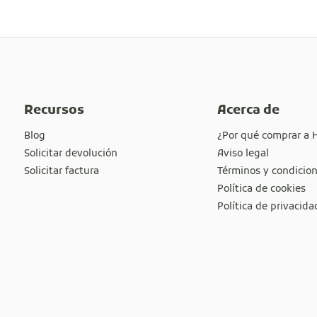
Recursos
Acerca de
Blog
¿Por qué comprar a 
Solicitar devolución
Aviso legal
Solicitar factura
Términos y condicio
Política de cookies
Política de privacida