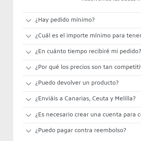
¿Hay pedido mínimo?
¿Cuál es el importe mínimo para tener
¿En cuánto tiempo recibiré mi pedido
¿Por qué los precios son tan competit
¿Puedo devolver un producto?
¿Enviáis a Canarias, Ceuta y Melilla?
¿Es necesario crear una cuenta para 
¿Puedo pagar contra reembolso?