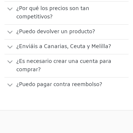
¿Por qué los precios son tan
competitivos?
¿Puedo devolver un producto?
¿Enviáis a Canarias, Ceuta y Melilla?
¿Es necesario crear una cuenta para
comprar?
¿Puedo pagar contra reembolso?