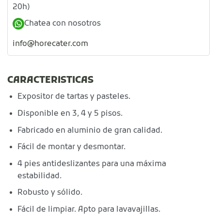
20h)
Chatea con nosotros
info@horecater.com
CARACTERISTICAS
Expositor de tartas y pasteles.
Disponible en 3, 4 y 5 pisos.
Fabricado en aluminio de gran calidad.
Fácil de montar y desmontar.
4 pies antideslizantes para una máxima
estabilidad.
Robusto y sólido.
Fácil de limpiar. Apto para lavavajillas.