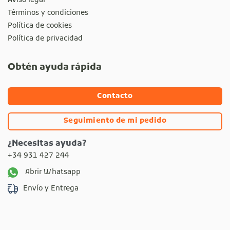
Aviso legal
Términos y condiciones
Política de cookies
Política de privacidad
Obtén ayuda rápida
Contacto
Seguimiento de mi pedido
¿Necesitas ayuda?
+34 931 427 244
Abrir Whatsapp
Envío y Entrega