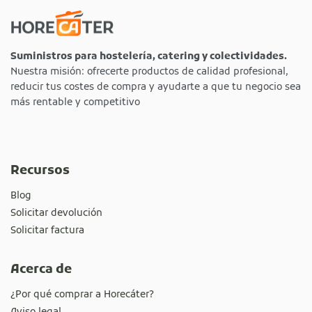
Suministros para hostelería, catering y colectividades.
Nuestra misión: ofrecerte productos de calidad profesional,
reducir tus costes de compra y ayudarte a que tu negocio sea
más rentable y competitivo
Recursos
Blog
Solicitar devolución
Solicitar factura
Acerca de
¿Por qué comprar a Horecáter?