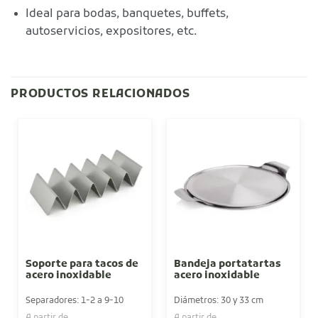
Ideal para bodas, banquetes, buffets,
autoservicios, expositores, etc.
PRODUCTOS RELACIONADOS
Soporte para tacos de
Bandeja portatartas
acero inoxidable
acero inoxidable
Separadores: 1-2 a 9-10
Diámetros: 30 y 33 cm