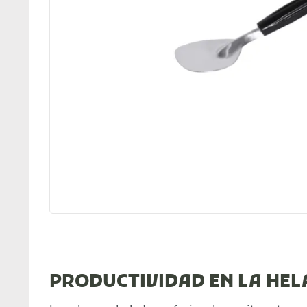
PRODUCTIVIDAD EN LA HEL