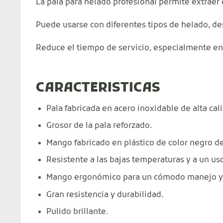
La pala para helado profesional permite extraer 
Puede usarse con diferentes tipos de helado, d
Reduce el tiempo de servicio, especialmente en
CARACTERISTICAS
Pala fabricada en acero inoxidable de alta cal
Grosor de la pala reforzado.
Mango fabricado en plástico de color negro de
Resistente a las bajas temperaturas y a un uso
Mango ergonómico para un cómodo manejo y per
Gran resistencia y durabilidad.
Pulido brillante.