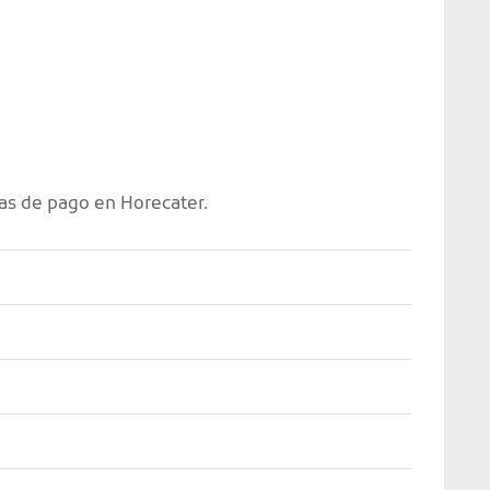
as de pago en Horecater.