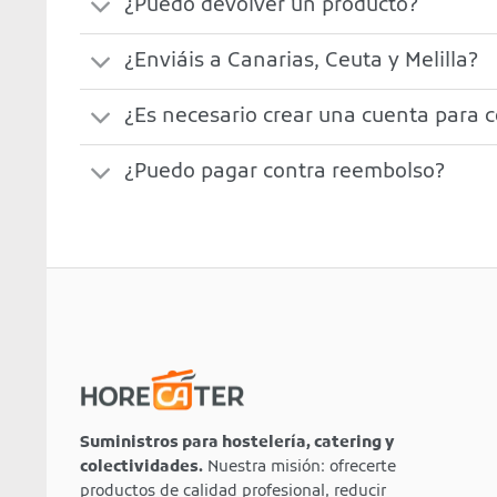
¿Puedo devolver un producto?
¿Enviáis a Canarias, Ceuta y Melilla?
¿Es necesario crear una cuenta para 
¿Puedo pagar contra reembolso?
Suministros para hostelería, catering y
colectividades.
Nuestra misión: ofrecerte
productos de calidad profesional, reducir