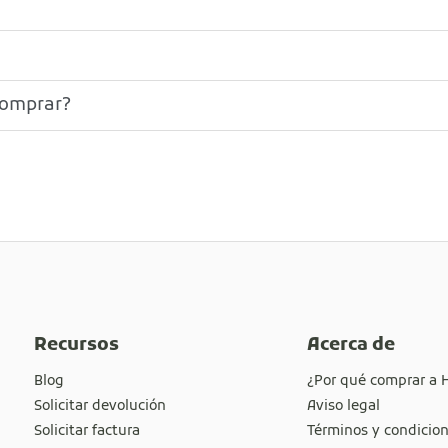
comprar?
Recursos
Acerca de
Blog
¿Por qué comprar a 
Solicitar devolución
Aviso legal
Solicitar factura
Términos y condicio