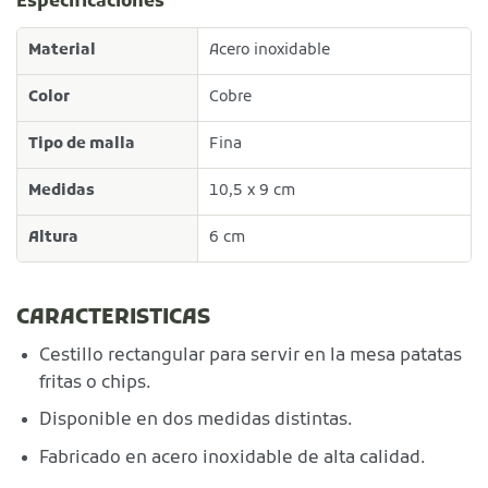
Especificaciones
Material
Acero inoxidable
Color
Cobre
Tipo de malla
Fina
Medidas
10,5 x 9 cm
Altura
6 cm
CARACTERISTICAS
Cestillo rectangular para servir en la mesa patatas
fritas o chips.
Disponible en dos medidas distintas.
Fabricado en acero inoxidable de alta calidad.