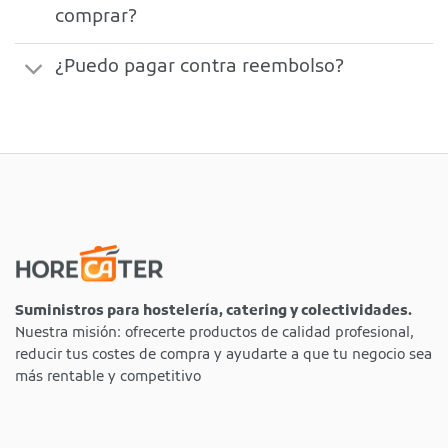
comprar?
¿Puedo pagar contra reembolso?
Suministros para hostelería, catering y colectividades.
Nuestra misión: ofrecerte productos de calidad profesional,
reducir tus costes de compra y ayudarte a que tu negocio sea
más rentable y competitivo