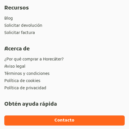
Recursos
Blog
Solicitar devolución
Solicitar factura
Acerca de
¿Por qué comprar a Horecáter?
Aviso legal
Términos y condiciones
Política de cookies
Política de privacidad
Obtén ayuda rápida
Contacto