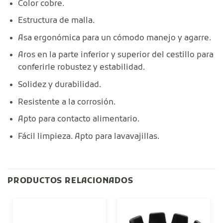
Color cobre.
Estructura de malla.
Asa ergonómica para un cómodo manejo y agarre.
Aros en la parte inferior y superior del cestillo para
conferirle robustez y estabilidad.
Solidez y durabilidad.
Resistente a la corrosión.
Apto para contacto alimentario.
Fácil limpieza. Apto para lavavajillas.
PRODUCTOS RELACIONADOS