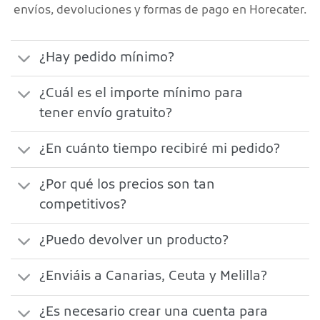
envíos, devoluciones y formas de pago en Horecater.
¿Hay pedido mínimo?
¿Cuál es el importe mínimo para
tener envío gratuito?
¿En cuánto tiempo recibiré mi pedido?
¿Por qué los precios son tan
competitivos?
¿Puedo devolver un producto?
¿Enviáis a Canarias, Ceuta y Melilla?
¿Es necesario crear una cuenta para