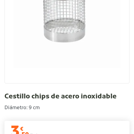
Cestillo chips de acero inoxidable
Diámetro: 9 cm
3
€