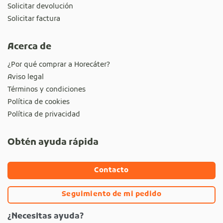
Solicitar devolución
Solicitar factura
Acerca de
¿Por qué comprar a Horecáter?
Aviso legal
Términos y condiciones
Política de cookies
Política de privacidad
Obtén ayuda rápida
Contacto
Seguimiento de mi pedido
¿Necesitas ayuda?