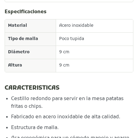
Especificaciones
Material
Acero inoxidable
Tipo de malla
Poco tupida
Diámetro
9 cm
Altura
9 cm
CARACTERISTICAS
Cestillo redondo para servir en la mesa patatas
fritas o chips.
Fabricado en acero inoxidable de alta calidad.
Estructura de malla.