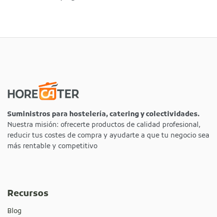
Suministros para hostelería, catering y colectividades.
Nuestra misión: ofrecerte productos de calidad profesional,
reducir tus costes de compra y ayudarte a que tu negocio sea
más rentable y competitivo
Recursos
Blog