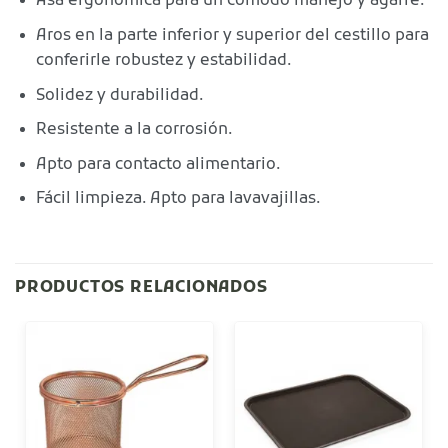
Asa ergonómica para un cómodo manejo y agarre.
Aros en la parte inferior y superior del cestillo para
conferirle robustez y estabilidad.
Solidez y durabilidad.
Resistente a la corrosión.
Apto para contacto alimentario.
Fácil limpieza. Apto para lavavajillas.
PRODUCTOS RELACIONADOS