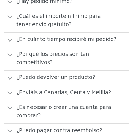
¿Hay pedido mínimo?
¿Cuál es el importe mínimo para
tener envío gratuito?
¿En cuánto tiempo recibiré mi pedido?
¿Por qué los precios son tan
competitivos?
¿Puedo devolver un producto?
¿Enviáis a Canarias, Ceuta y Melilla?
¿Es necesario crear una cuenta para
comprar?
¿Puedo pagar contra reembolso?