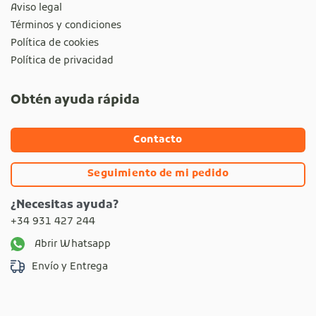
Aviso legal
Términos y condiciones
Política de cookies
Política de privacidad
Obtén ayuda rápida
Contacto
Seguimiento de mi pedido
¿Necesitas ayuda?
+34 931 427 244
Abrir Whatsapp
Envío y Entrega