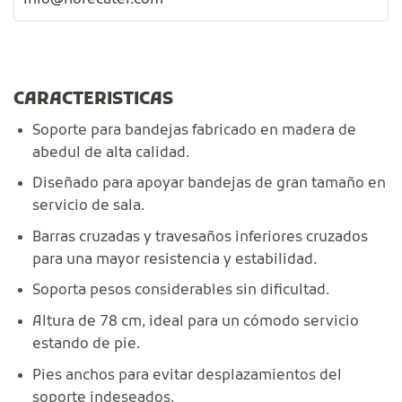
info@horecater.com
CARACTERISTICAS
Soporte para bandejas fabricado en madera de
abedul de alta calidad.
Diseñado para apoyar bandejas de gran tamaño en
servicio de sala.
Barras cruzadas y travesaños inferiores cruzados
para una mayor resistencia y estabilidad.
Soporta pesos considerables sin dificultad.
Altura de 78 cm, ideal para un cómodo servicio
estando de pie.
Pies anchos para evitar desplazamientos del
soporte indeseados.