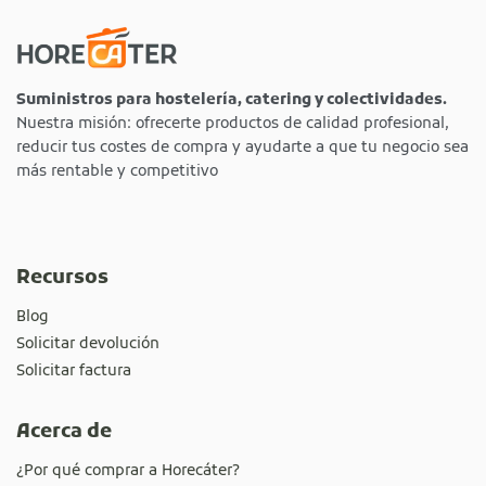
Suministros para hostelería, catering y colectividades.
Nuestra misión: ofrecerte productos de calidad profesional,
reducir tus costes de compra y ayudarte a que tu negocio sea
más rentable y competitivo
Recursos
Blog
Solicitar devolución
Solicitar factura
Acerca de
¿Por qué comprar a Horecáter?