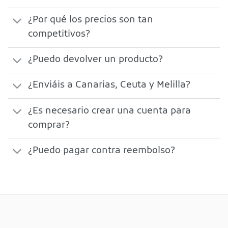
¿Por qué los precios son tan
competitivos?
¿Puedo devolver un producto?
¿Enviáis a Canarias, Ceuta y Melilla?
¿Es necesario crear una cuenta para
comprar?
¿Puedo pagar contra reembolso?