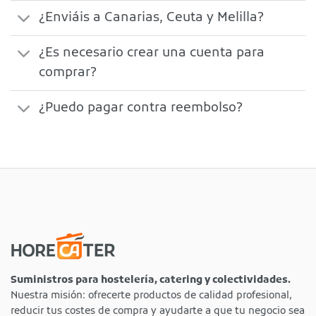
¿Enviáis a Canarias, Ceuta y Melilla?
¿Es necesario crear una cuenta para
comprar?
¿Puedo pagar contra reembolso?
Suministros para hostelería, catering y colectividades.
Nuestra misión: ofrecerte productos de calidad profesional,
reducir tus costes de compra y ayudarte a que tu negocio sea