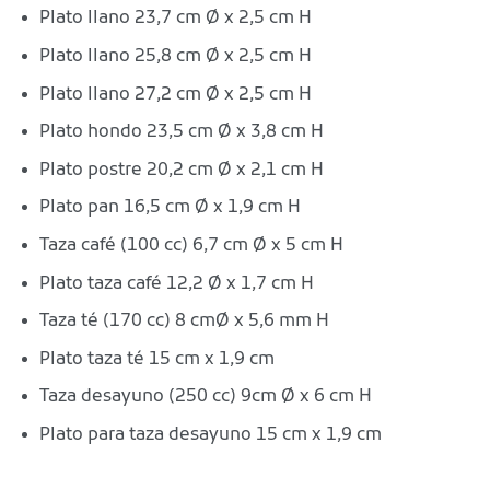
Plato llano 23,7 cm Ø x 2,5 cm H
Plato llano 25,8 cm Ø x 2,5 cm H
Plato llano 27,2 cm Ø x 2,5 cm H
Plato hondo 23,5 cm Ø x 3,8 cm H
Plato postre 20,2 cm Ø x 2,1 cm H
Plato pan 16,5 cm Ø x 1,9 cm H
Taza café (100 cc) 6,7 cm Ø x 5 cm H
Plato taza café 12,2 Ø x 1,7 cm H
Taza té (170 cc) 8 cmØ x 5,6 mm H
Plato taza té 15 cm x 1,9 cm
Taza desayuno (250 cc) 9cm Ø x 6 cm H
Plato para taza desayuno 15 cm x 1,9 cm