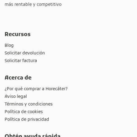
más rentable y competitivo
Recursos
Blog
Solicitar devolución
Solicitar factura
Acerca de
¿Por qué comprar a Horecáter?
Aviso legal
Términos y condiciones
Política de cookies
Política de privacidad
Obtén ayuda rápida