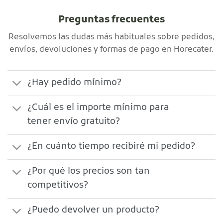
Preguntas frecuentes
Resolvemos las dudas más habituales sobre pedidos,
envíos, devoluciones y formas de pago en Horecater.
¿Hay pedido mínimo?
¿Cuál es el importe mínimo para
tener envío gratuito?
¿En cuánto tiempo recibiré mi pedido?
¿Por qué los precios son tan
competitivos?
¿Puedo devolver un producto?