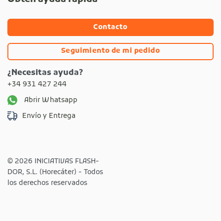
Contacto
Seguimiento de mi pedido
¿Necesitas ayuda?
+34 931 427 244
Abrir Whatsapp
Envío y Entrega
© 2026 INICIATIVAS FLASH-
DOR, S.L. (Horecáter) - Todos
los derechos reservados