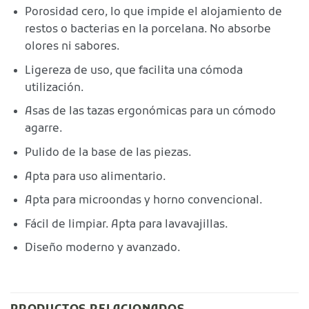
Porosidad cero, lo que impide el alojamiento de
restos o bacterias en la porcelana. No absorbe
olores ni sabores.
Ligereza de uso, que facilita una cómoda
utilización.
Asas de las tazas ergonómicas para un cómodo
agarre.
Pulido de la base de las piezas.
Apta para uso alimentario.
Apta para microondas y horno convencional.
Fácil de limpiar. Apta para lavavajillas.
Diseño moderno y avanzado.