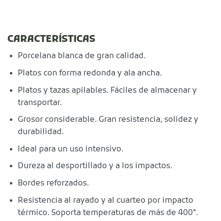
CARACTERÍSTICAS
Porcelana blanca de gran calidad.
Platos con forma redonda y ala ancha.
Platos y tazas apilables. Fáciles de almacenar y
transportar.
Grosor considerable. Gran resistencia, solidez y
durabilidad.
Ideal para un uso intensivo.
Dureza al desportillado y a los impactos.
Bordes reforzados.
Resistencia al rayado y al cuarteo por impacto
térmico. Soporta temperaturas de más de 400°.