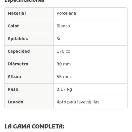
Especificaciones
Material
Porcelana
Color
Blanco
Apilables
Si
Capacidad
170 cc
Diámetro
80 mm
Altura
55 mm
Peso
0,17 Kg
Lavado
Apto para lavavajillas
LA GAMA COMPLETA: