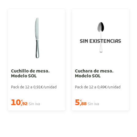
SIN EXISTENCIAS
Cuchillo de mesa.
Cuchara de mesa.
Modelo SOL
Modelo SOL
Pack de 12 a 0,91€/unidad
Pack de 12 a 0,49€/unidad
10
5
€
€
,92
,88
Sin iva
Sin iva