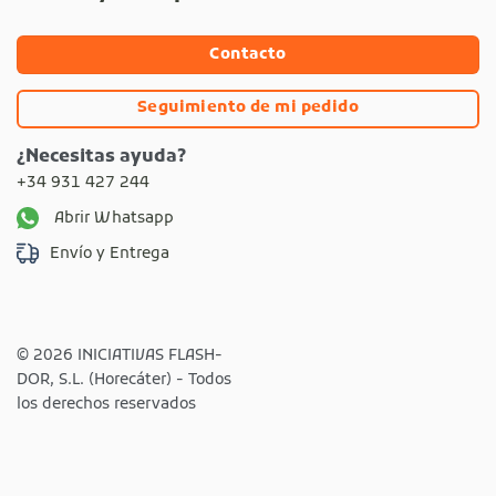
Contacto
Seguimiento de mi pedido
¿Necesitas ayuda?
+34 931 427 244
Abrir Whatsapp
Envío y Entrega
© 2026 INICIATIVAS FLASH-
DOR, S.L. (Horecáter) - Todos
los derechos reservados