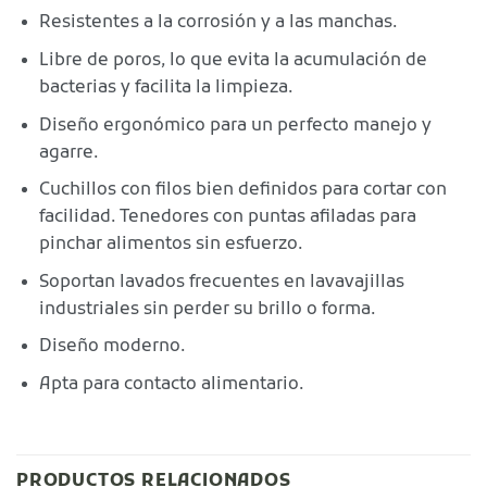
Resistentes a la corrosión y a las manchas.
Libre de poros, lo que evita la acumulación de
bacterias y facilita la limpieza.
Diseño ergonómico para un perfecto manejo y
agarre.
Cuchillos con filos bien definidos para cortar con
facilidad. Tenedores con puntas afiladas para
pinchar alimentos sin esfuerzo.
Soportan lavados frecuentes en lavavajillas
industriales sin perder su brillo o forma.
Diseño moderno.
Apta para contacto alimentario.
PRODUCTOS RELACIONADOS