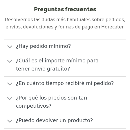
Preguntas frecuentes
Resolvemos las dudas más habituales sobre pedidos,
envíos, devoluciones y formas de pago en Horecater.
¿Hay pedido mínimo?
¿Cuál es el importe mínimo para
tener envío gratuito?
¿En cuánto tiempo recibiré mi pedido?
¿Por qué los precios son tan
competitivos?
¿Puedo devolver un producto?