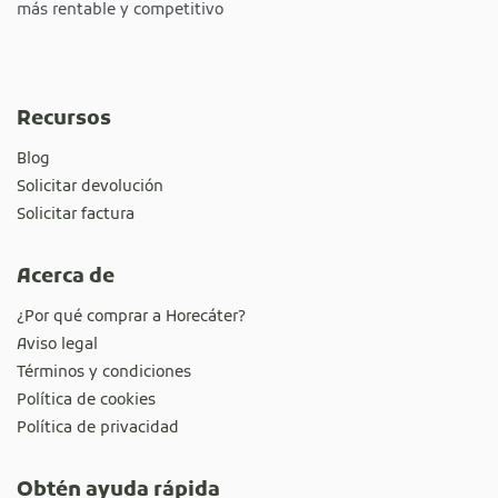
más rentable y competitivo
Recursos
Blog
Solicitar devolución
Solicitar factura
Acerca de
¿Por qué comprar a Horecáter?
Aviso legal
Términos y condiciones
Política de cookies
Política de privacidad
Obtén ayuda rápida