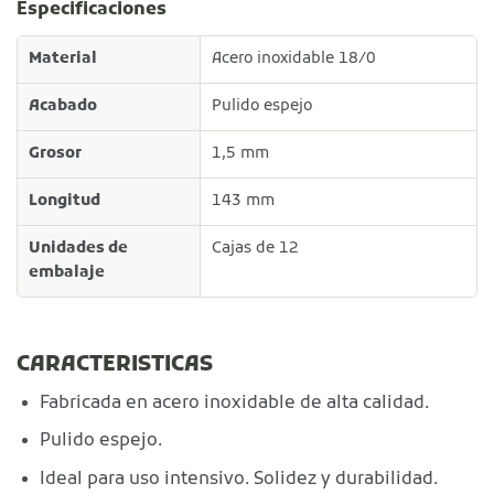
Especificaciones
Material
Acero inoxidable 18/0
Acabado
Pulido espejo
Grosor
1,5 mm
Longitud
143 mm
Unidades de
Cajas de 12
embalaje
CARACTERISTICAS
Fabricada en acero inoxidable de alta calidad.
Pulido espejo.
Ideal para uso intensivo. Solidez y durabilidad.