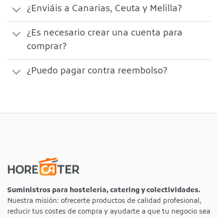
¿Enviáis a Canarias, Ceuta y Melilla?
¿Es necesario crear una cuenta para
comprar?
¿Puedo pagar contra reembolso?
Suministros para hostelería, catering y colectividades.
Nuestra misión: ofrecerte productos de calidad profesional,
reducir tus costes de compra y ayudarte a que tu negocio sea