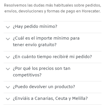
Resolvemos las dudas más habituales sobre pedidos,
envíos, devoluciones y formas de pago en Horecater.
¿Hay pedido mínimo?
¿Cuál es el importe mínimo para
tener envío gratuito?
¿En cuánto tiempo recibiré mi pedido?
¿Por qué los precios son tan
competitivos?
¿Puedo devolver un producto?
¿Enviáis a Canarias, Ceuta y Melilla?