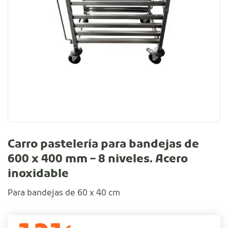
Carro pastelería para bandejas de
600 x 400 mm – 8 niveles. Acero
inoxidable
Para bandejas de 60 x 40 cm