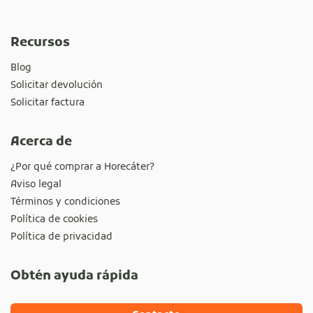
Recursos
Blog
Solicitar devolución
Solicitar factura
Acerca de
¿Por qué comprar a Horecáter?
Aviso legal
Términos y condiciones
Política de cookies
Política de privacidad
Obtén ayuda rápida