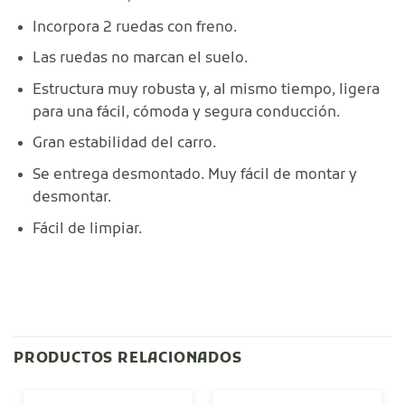
Incorpora 2 ruedas con freno.
Las ruedas no marcan el suelo.
Estructura muy robusta y, al mismo tiempo, ligera
para una fácil, cómoda y segura conducción.
Gran estabilidad del carro.
Se entrega desmontado. Muy fácil de montar y
desmontar.
Fácil de limpiar.
PRODUCTOS RELACIONADOS