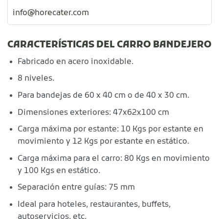
info@horecater.com
CARACTERÍSTICAS DEL CARRO BANDEJERO
Fabricado en acero inoxidable.
8 niveles.
Para bandejas de 60 x 40 cm o de 40 x 30 cm.
Dimensiones exteriores: 47x62x100 cm
Carga máxima por estante: 10 Kgs por estante en
movimiento y 12 Kgs por estante en estático.
Carga máxima para el carro: 80 Kgs en movimiento
y 100 Kgs en estático.
Separación entre guías: 75 mm
Ideal para hoteles, restaurantes, buffets,
autoservicios, etc.