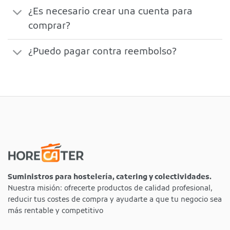
¿Es necesario crear una cuenta para
comprar?
¿Puedo pagar contra reembolso?
Suministros para hostelería, catering y colectividades.
Nuestra misión: ofrecerte productos de calidad profesional,
reducir tus costes de compra y ayudarte a que tu negocio sea
más rentable y competitivo