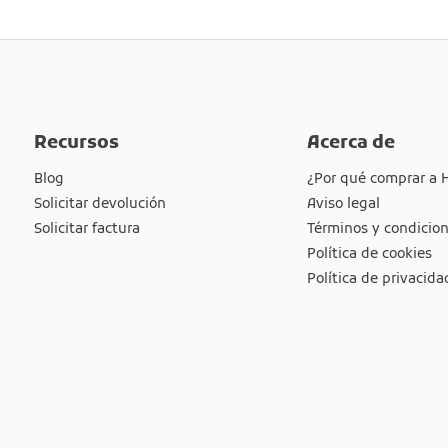
Recursos
Acerca de
Blog
¿Por qué comprar a 
Solicitar devolución
Aviso legal
Solicitar factura
Términos y condicio
Política de cookies
Política de privacida