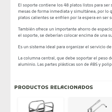
El soporte contiene los 48 platos listos para se
mesas de forma inmediata y simultánea, por lo 
platos calientes se enfríen por la espera en ser 
También ofrece un importante ahorro de espacio
el soporte, se deberían colocar encima de una s
Es un sistema ideal para organizar el servicio 
La columna central, que debe soportar el peso de
aluminio. Las partes plásticas son de ABS y polip
PRODUCTOS RELACIONADOS