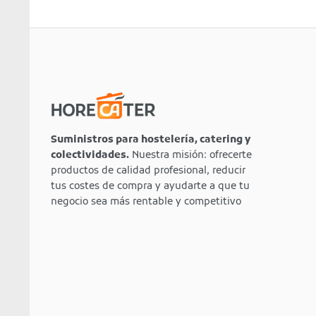
Suministros para hostelería, catering y
colectividades.
Nuestra misión: ofrecerte
productos de calidad profesional, reducir
tus costes de compra y ayudarte a que tu
negocio sea más rentable y competitivo