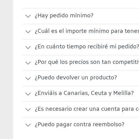
¿Hay pedido mínimo?
¿Cuál es el importe mínimo para tener
¿En cuánto tiempo recibiré mi pedido
¿Por qué los precios son tan competit
¿Puedo devolver un producto?
¿Enviáis a Canarias, Ceuta y Melilla?
¿Es necesario crear una cuenta para 
¿Puedo pagar contra reembolso?