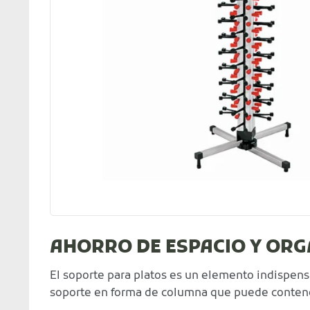
AHORRO DE ESPACIO Y ORG
El soporte para platos es un elemento indispens
soporte en forma de columna que puede contener