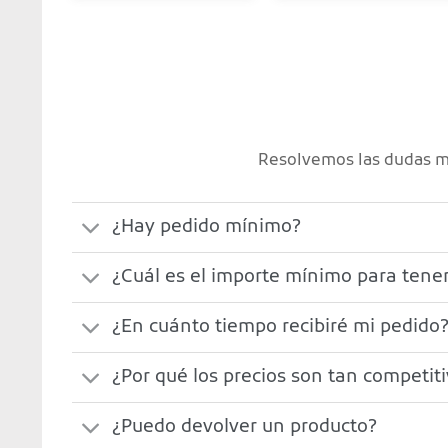
Resolvemos las dudas má
¿Hay pedido mínimo?
¿Cuál es el importe mínimo para tener
¿En cuánto tiempo recibiré mi pedido
¿Por qué los precios son tan competit
¿Puedo devolver un producto?