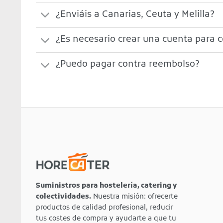
¿Enviáis a Canarias, Ceuta y Melilla?
¿Es necesario crear una cuenta para 
¿Puedo pagar contra reembolso?
Suministros para hostelería, catering y
colectividades.
Nuestra misión: ofrecerte
productos de calidad profesional, reducir
tus costes de compra y ayudarte a que tu