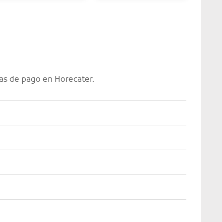
as de pago en Horecater.