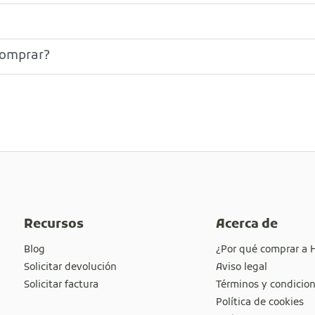
comprar?
Recursos
Acerca de
Blog
¿Por qué comprar a 
Solicitar devolución
Aviso legal
Solicitar factura
Términos y condicio
Política de cookies