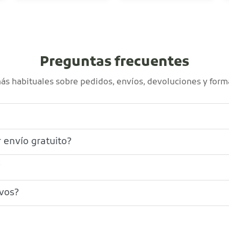
Preguntas frecuentes
s habituales sobre pedidos, envíos, devoluciones y form
 envío gratuito?
?
ivos?