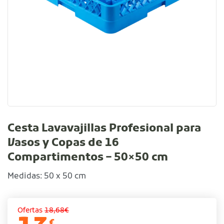
Cesta Lavavajillas Profesional para
Vasos y Copas de 16
Compartimentos – 50×50 cm
Medidas: 50 x 50 cm
Ofertas
18,68€
€