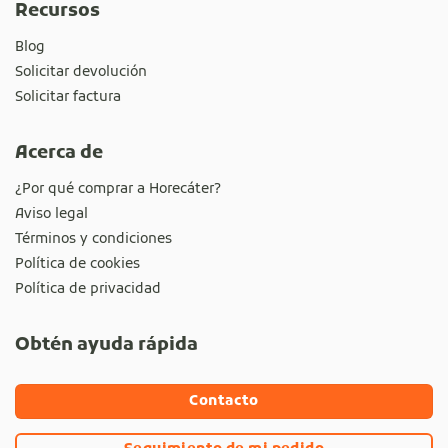
Recursos
Blog
Solicitar devolución
Solicitar factura
Acerca de
¿Por qué comprar a Horecáter?
Aviso legal
Términos y condiciones
Política de cookies
Política de privacidad
Obtén ayuda rápida
Contacto