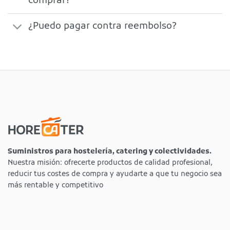
comprar?
¿Puedo pagar contra reembolso?
Suministros para hostelería, catering y colectividades.
Nuestra misión: ofrecerte productos de calidad profesional,
reducir tus costes de compra y ayudarte a que tu negocio sea
más rentable y competitivo