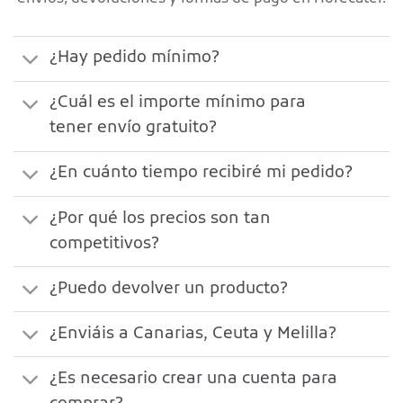
¿Hay pedido mínimo?
¿Cuál es el importe mínimo para
tener envío gratuito?
¿En cuánto tiempo recibiré mi pedido?
¿Por qué los precios son tan
competitivos?
¿Puedo devolver un producto?
¿Enviáis a Canarias, Ceuta y Melilla?
¿Es necesario crear una cuenta para