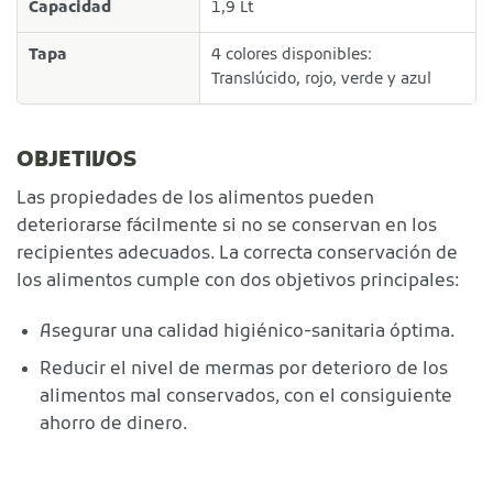
Capacidad
1,9 Lt
Tapa
4 colores disponibles:
Translúcido, rojo, verde y azul
OBJETIVOS
Las propiedades de los alimentos pueden
deteriorarse fácilmente si no se conservan en los
recipientes adecuados. La correcta conservación de
los alimentos cumple con dos objetivos principales:
Asegurar una calidad higiénico-sanitaria óptima.
Reducir el nivel de mermas por deterioro de los
alimentos mal conservados, con el consiguiente
ahorro de dinero.