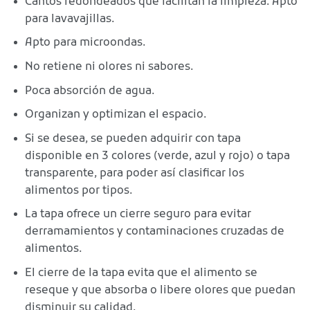
Cantos redondeados que facilitan la limpieza. Apto
para lavavajillas.
Apto para microondas.
No retiene ni olores ni sabores.
Poca absorción de agua.
Organizan y optimizan el espacio.
Si se desea, se pueden adquirir con tapa
disponible en 3 colores (verde, azul y rojo) o tapa
transparente, para poder así clasificar los
alimentos por tipos.
La tapa ofrece un cierre seguro para evitar
derramamientos y contaminaciones cruzadas de
alimentos.
El cierre de la tapa evita que el alimento se
reseque y que absorba o libere olores que puedan
disminuir su calidad.