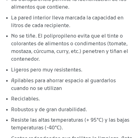
alimentos que contiene.
La pared interior lleva marcada la capacidad en
litros de cada recipiente.
No se tiñe. El polipropileno evita que el tinte o
colorantes de alimentos o condimentos (tomate,
mostaza, cúrcuma, curry, etc.) penetren y tiñan el
contenedor.
Ligeros pero muy resistentes.
Apilables para ahorrar espacio al guardarlos
cuando no se utilizan
Reciclables.
Robustos y de gran durabilidad.
Resiste las altas temperaturas (+ 95°C) y las bajas
temperaturas (-40°C).