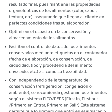
resultado final, pues mantiene las propiedades
organolépticas de los alimentos (color, sabor,
textura, etc), asegurando que llegan al cliente en
perfectas condiciones tras su elaboración.
Optimizan el espacio en la conservación y
almacenamiento de los alimentos.
Facilitan el control de datos de los alimentos
conservados mediante etiquetas en el contenedor
(fecha de elaboración, de conservación, de
caducidad, tipo y procedencia del alimento
envasado, etc.) así como su trazabilidad.
Con independencia de la temperatura de
conservación (refrigeración, congelación o
ambiente), se recomienda gestionar los alimentos
según el sistema FIFO/PEPS (First in, First out
/Primero en Entrar, Primero en Salir) Este sistema
permite que lo primero que entró en el almacén o