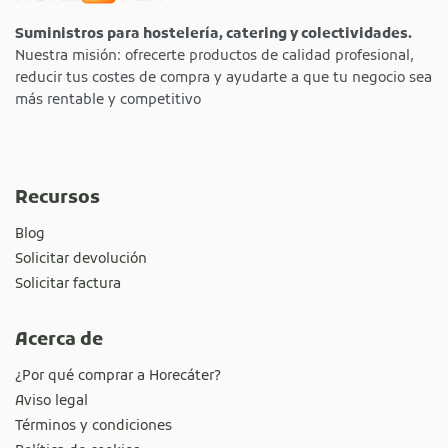
Suministros para hostelería, catering y colectividades.
Nuestra misión: ofrecerte productos de calidad profesional,
reducir tus costes de compra y ayudarte a que tu negocio sea
más rentable y competitivo
Recursos
Blog
Solicitar devolución
Solicitar factura
Acerca de
¿Por qué comprar a Horecáter?
Aviso legal
Términos y condiciones