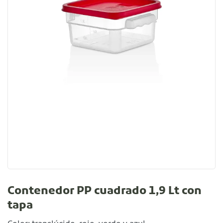
Contenedor PP cuadrado 1,9 Lt con
tapa