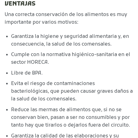
VENTAJAS
Una correcta conservación de los alimentos es muy
importante por varios motivos:
Garantiza la higiene y seguridad alimentaria y, en
consecuencia, la salud de los comensales.
Cumple con la normativa higiénico-sanitaria en el
sector HORECA.
Libre de BPA.
Evita el riesgo de contaminaciones
bacteriológicas, que pueden causar graves daños a
la salud de los comensales.
Reduce las mermas de alimentos que, si no se
conservan bien, pasan a ser no consumibles y por
tanto hay que tirarlos o dejarlos fuera del circuito.
Garantiza la calidad de las elaboraciones y su