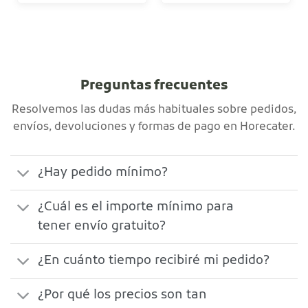
Preguntas frecuentes
Resolvemos las dudas más habituales sobre pedidos,
envíos, devoluciones y formas de pago en Horecater.
¿Hay pedido mínimo?
¿Cuál es el importe mínimo para
tener envío gratuito?
¿En cuánto tiempo recibiré mi pedido?
¿Por qué los precios son tan