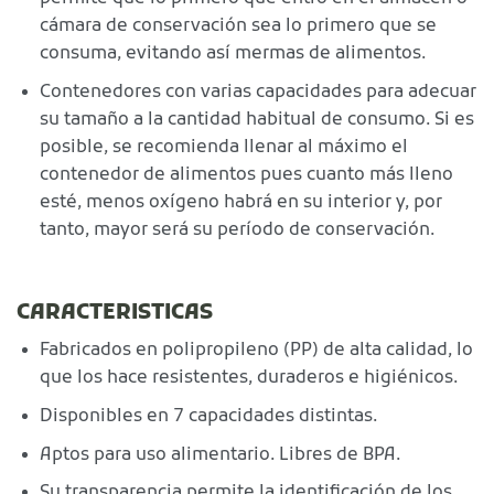
cámara de conservación sea lo primero que se
consuma, evitando así mermas de alimentos.
Contenedores con varias capacidades para adecuar
su tamaño a la cantidad habitual de consumo. Si es
posible, se recomienda llenar al máximo el
contenedor de alimentos pues cuanto más lleno
esté, menos oxígeno habrá en su interior y, por
tanto, mayor será su período de conservación.
CARACTERISTICAS
Fabricados en polipropileno (PP) de alta calidad, lo
que los hace resistentes, duraderos e higiénicos.
Disponibles en 7 capacidades distintas.
Aptos para uso alimentario. Libres de BPA.
Su transparencia permite la identificación de los