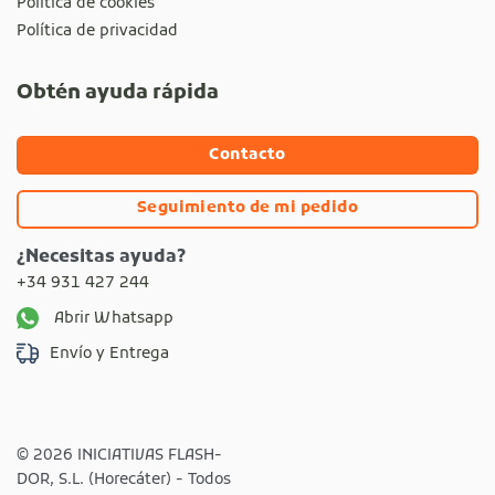
Política de cookies
Política de privacidad
Obtén ayuda rápida
Contacto
Seguimiento de mi pedido
¿Necesitas ayuda?
+34 931 427 244
Abrir Whatsapp
Envío y Entrega
© 2026 INICIATIVAS FLASH-
DOR, S.L. (Horecáter) - Todos