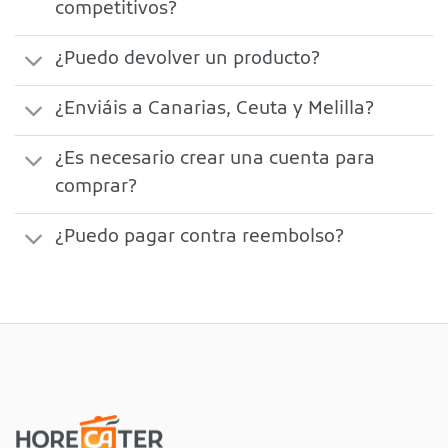
competitivos?
¿Puedo devolver un producto?
¿Enviáis a Canarias, Ceuta y Melilla?
¿Es necesario crear una cuenta para
comprar?
¿Puedo pagar contra reembolso?