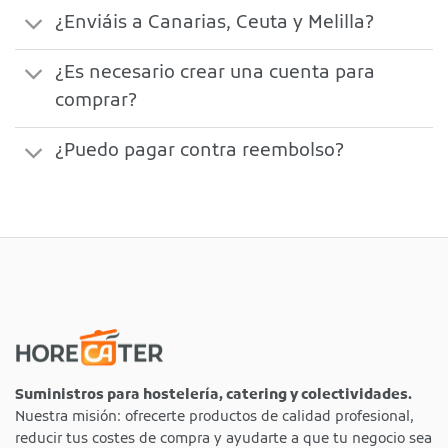
¿Enviáis a Canarias, Ceuta y Melilla?
¿Es necesario crear una cuenta para
comprar?
¿Puedo pagar contra reembolso?
Suministros para hostelería, catering y colectividades.
Nuestra misión: ofrecerte productos de calidad profesional,
reducir tus costes de compra y ayudarte a que tu negocio sea