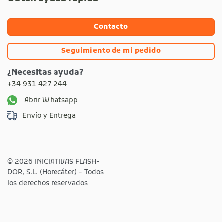
Contacto
Seguimiento de mi pedido
¿Necesitas ayuda?
+34 931 427 244
Abrir Whatsapp
Envío y Entrega
© 2026 INICIATIVAS FLASH-
DOR, S.L. (Horecáter) - Todos
los derechos reservados