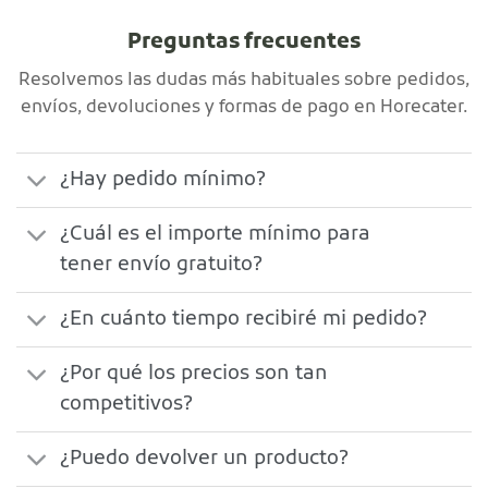
Preguntas frecuentes
Resolvemos las dudas más habituales sobre pedidos,
envíos, devoluciones y formas de pago en Horecater.
¿Hay pedido mínimo?
¿Cuál es el importe mínimo para
tener envío gratuito?
¿En cuánto tiempo recibiré mi pedido?
¿Por qué los precios son tan
competitivos?
¿Puedo devolver un producto?