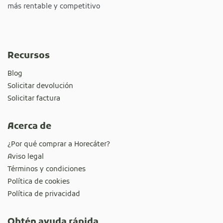
más rentable y competitivo
Recursos
Blog
Solicitar devolución
Solicitar factura
Acerca de
¿Por qué comprar a Horecáter?
Aviso legal
Términos y condiciones
Política de cookies
Política de privacidad
Obtén ayuda rápida