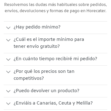
Resolvemos las dudas más habituales sobre pedidos,
envíos, devoluciones y formas de pago en Horecater.
¿Hay pedido mínimo?
¿Cuál es el importe mínimo para
tener envío gratuito?
¿En cuánto tiempo recibiré mi pedido?
¿Por qué los precios son tan
competitivos?
¿Puedo devolver un producto?
¿Enviáis a Canarias, Ceuta y Melilla?