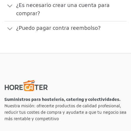
¿Es necesario crear una cuenta para
comprar?
¿Puedo pagar contra reembolso?
Suministros para hostelería, catering y colectividades.
Nuestra misión: ofrecerte productos de calidad profesional,
reducir tus costes de compra y ayudarte a que tu negocio sea
más rentable y competitivo