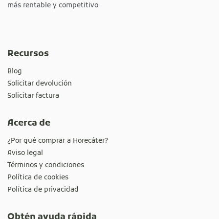
más rentable y competitivo
Recursos
Blog
Solicitar devolución
Solicitar factura
Acerca de
¿Por qué comprar a Horecáter?
Aviso legal
Términos y condiciones
Política de cookies
Política de privacidad
Obtén ayuda rápida