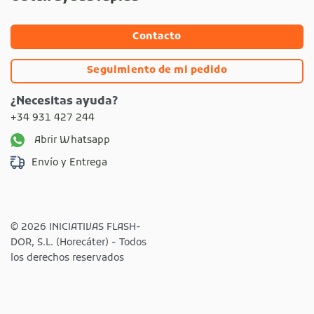
Contacto
Seguimiento de mi pedido
¿Necesitas ayuda?
+34 931 427 244
Abrir Whatsapp
Envío y Entrega
© 2026 INICIATIVAS FLASH-
DOR, S.L. (Horecáter) - Todos
los derechos reservados