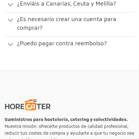
¿Enviáis a Canarias, Ceuta y Melilla?
¿Es necesario crear una cuenta para
comprar?
¿Puedo pagar contra reembolso?
Suministros para hostelería, catering y colectividades.
Nuestra misión: ofrecerte productos de calidad profesional,
reducir tus costes de compra y ayudarte a que tu negocio sea