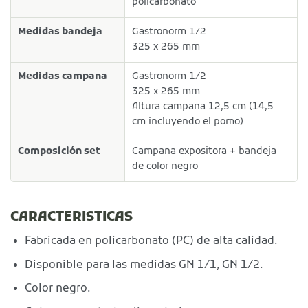
policarbonato
Medidas bandeja
Gastronorm 1/2
325 x 265 mm
Medidas campana
Gastronorm 1/2
325 x 265 mm
Altura campana 12,5 cm (14,5
cm incluyendo el pomo)
Composición set
Campana expositora + bandeja
de color negro
CARACTERISTICAS
Fabricada en policarbonato (PC) de alta calidad.
Disponible para las medidas GN 1/1, GN 1/2.
Color negro.