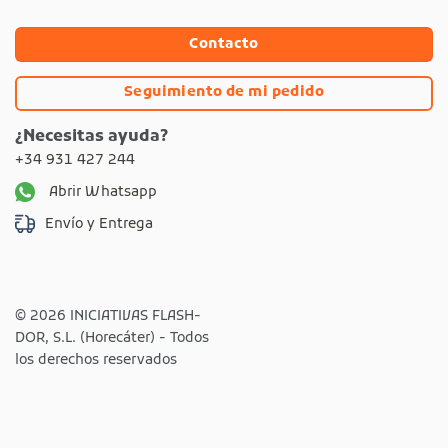
Contacto
Seguimiento de mi pedido
¿Necesitas ayuda?
+34 931 427 244
Abrir Whatsapp
Envío y Entrega
© 2026 INICIATIVAS FLASH-
DOR, S.L. (Horecáter) - Todos
los derechos reservados