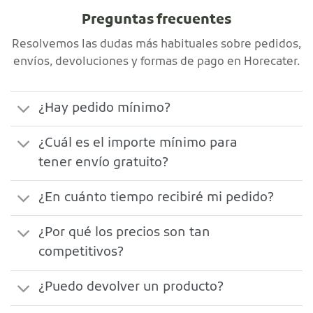
Preguntas frecuentes
Resolvemos las dudas más habituales sobre pedidos,
envíos, devoluciones y formas de pago en Horecater.
¿Hay pedido mínimo?
¿Cuál es el importe mínimo para
tener envío gratuito?
¿En cuánto tiempo recibiré mi pedido?
¿Por qué los precios son tan
competitivos?
¿Puedo devolver un producto?