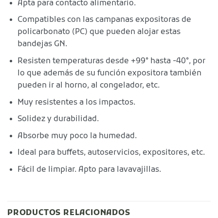
Apta para contacto alimentario.
Compatibles con las campanas expositoras de
policarbonato (PC) que pueden alojar estas
bandejas GN.
Resisten temperaturas desde +99° hasta -40°, por
lo que además de su función expositora también
pueden ir al horno, al congelador, etc.
Muy resistentes a los impactos.
Solidez y durabilidad.
Absorbe muy poco la humedad.
Ideal para buffets, autoservicios, expositores, etc.
Fácil de limpiar. Apto para lavavajillas.
PRODUCTOS RELACIONADOS