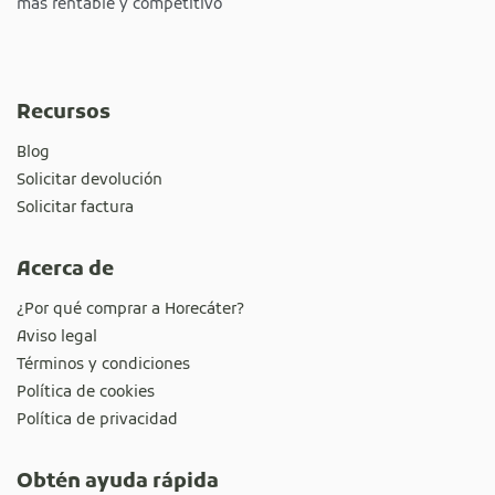
más rentable y competitivo
Recursos
Blog
Solicitar devolución
Solicitar factura
Acerca de
¿Por qué comprar a Horecáter?
Aviso legal
Términos y condiciones
Política de cookies
Política de privacidad
Obtén ayuda rápida