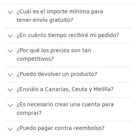
¿Cuál es el importe mínimo para
tener envío gratuito?
¿En cuánto tiempo recibiré mi pedido?
¿Por qué los precios son tan
competitivos?
¿Puedo devolver un producto?
¿Enviáis a Canarias, Ceuta y Melilla?
¿Es necesario crear una cuenta para
comprar?
¿Puedo pagar contra reembolso?