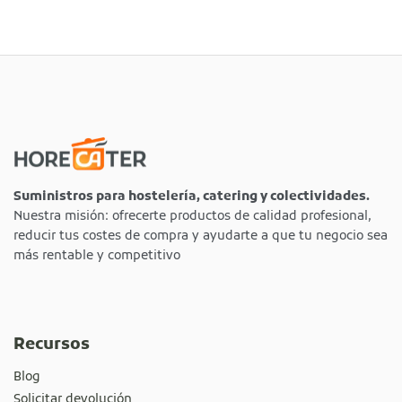
Suministros para hostelería, catering y colectividades.
Nuestra misión: ofrecerte productos de calidad profesional,
reducir tus costes de compra y ayudarte a que tu negocio sea
más rentable y competitivo
Recursos
Blog
Solicitar devolución