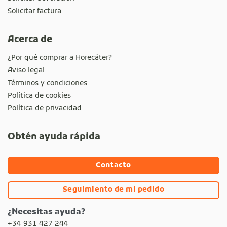
Solicitar factura
Acerca de
¿Por qué comprar a Horecáter?
Aviso legal
Términos y condiciones
Política de cookies
Política de privacidad
Obtén ayuda rápida
Contacto
Seguimiento de mi pedido
¿Necesitas ayuda?
+34 931 427 244