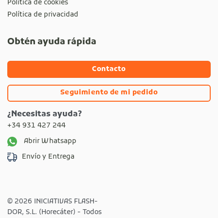
Política de cookies
Política de privacidad
Obtén ayuda rápida
Contacto
Seguimiento de mi pedido
¿Necesitas ayuda?
+34 931 427 244
Abrir Whatsapp
Envío y Entrega
© 2026 INICIATIVAS FLASH-
DOR, S.L. (Horecáter) - Todos