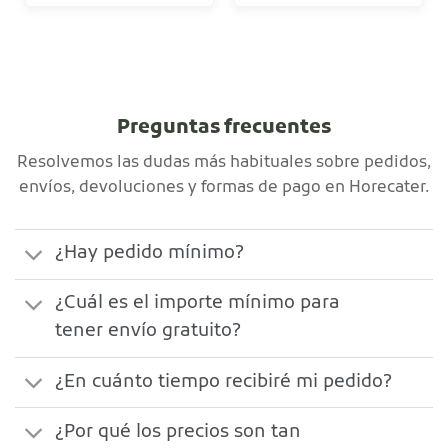
Preguntas frecuentes
Resolvemos las dudas más habituales sobre pedidos,
envíos, devoluciones y formas de pago en Horecater.
¿Hay pedido mínimo?
¿Cuál es el importe mínimo para
tener envío gratuito?
¿En cuánto tiempo recibiré mi pedido?
¿Por qué los precios son tan