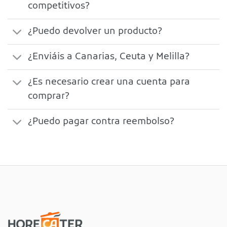
competitivos?
¿Puedo devolver un producto?
¿Enviáis a Canarias, Ceuta y Melilla?
¿Es necesario crear una cuenta para
comprar?
¿Puedo pagar contra reembolso?