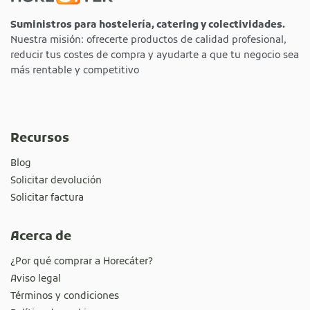
Suministros para hostelería, catering y colectividades.
Nuestra misión: ofrecerte productos de calidad profesional,
reducir tus costes de compra y ayudarte a que tu negocio sea
más rentable y competitivo
Recursos
Blog
Solicitar devolución
Solicitar factura
Acerca de
¿Por qué comprar a Horecáter?
Aviso legal
Términos y condiciones