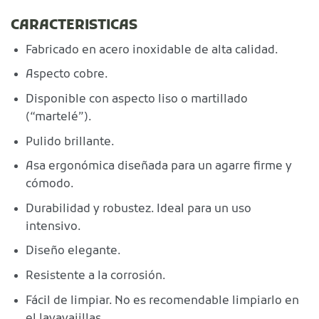
CARACTERISTICAS
Fabricado en acero inoxidable de alta calidad.
Aspecto cobre.
Disponible con aspecto liso o martillado
(“martelé”).
Pulido brillante.
Asa ergonómica diseñada para un agarre firme y
cómodo.
Durabilidad y robustez. Ideal para un uso
intensivo.
Diseño elegante.
Resistente a la corrosión.
Fácil de limpiar. No es recomendable limpiarlo en
el lavavajillas.