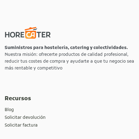
Suministros para hostelería, catering y colectividades.
Nuestra misión: ofrecerte productos de calidad profesional,
reducir tus costes de compra y ayudarte a que tu negocio sea
más rentable y competitivo
Recursos
Blog
Solicitar devolución
Solicitar factura