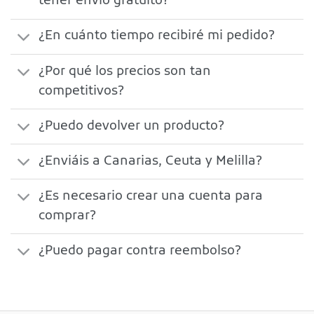
tener envío gratuito?
¿En cuánto tiempo recibiré mi pedido?
¿Por qué los precios son tan
competitivos?
¿Puedo devolver un producto?
¿Enviáis a Canarias, Ceuta y Melilla?
¿Es necesario crear una cuenta para
comprar?
¿Puedo pagar contra reembolso?