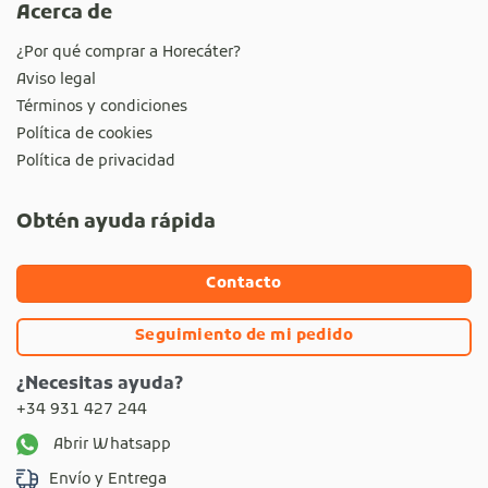
Acerca de
¿Por qué comprar a Horecáter?
Aviso legal
Términos y condiciones
Política de cookies
Política de privacidad
Obtén ayuda rápida
Contacto
Seguimiento de mi pedido
¿Necesitas ayuda?
+34 931 427 244
Abrir Whatsapp
Envío y Entrega