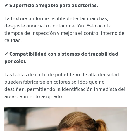
✔
Superficie amigable para auditorías.
La textura uniforme facilita detectar manchas,
desgaste anormal o contaminación. Esto acorta
tiempos de inspección y mejora el control interno de
calidad.
✔
Compatibilidad con sistemas de trazabilidad
por color.
Las tablas de corte de polietileno de alta densidad
pueden fabricarse en colores sólidos que no
destiñen, permitiendo la identificación inmediata del
área o alimento asignado.