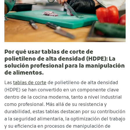
Por qué usar tablas de corte de
polietileno de alta densidad (HDPE): La
solución profesional para la manipulación
de alimentos.
Las
tablas de corte
de polietileno de alta densidad
(HDPE) se han convertido en un componente clave
dentro de la cocina moderna, tanto a nivel industrial
como profesional. Más allá de su resistencia y
durabilidad, estas tablas destacan por su contribución
a la seguridad alimentaria, la optimización del trabajo
y su eficiencia en procesos de manipulación de