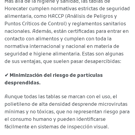
Más allá de la higiene y sanidad, las tablas de
Horecater cumplen normativas estrictas de seguridad
alimentaria, como HACCP (Análisis de Peligros y
Puntos Críticos de Control) y reglamentos sanitarios
nacionales. Además, están certificadas para entrar en
contacto con alimentos y cumplen con toda la
normativa internacional y nacional en materia de
seguridad e higiene alimentaria. Estas son algunas
de sus ventajas, que suelen pasar desapercibidas:
✔
Minimización del riesgo de partículas
desprendidas.
Aunque todas las tablas se marcan con el uso, el
polietileno de alta densidad desprende microvirutas
mínimas y no tóxicas, que no representan riesgo para
el consumo humano y pueden identificarse
fácilmente en sistemas de inspección visual.