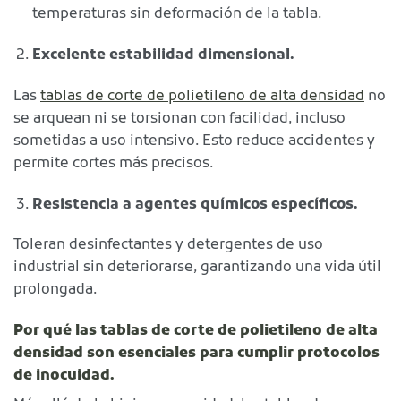
temperaturas sin deformación de la tabla.
Excelente estabilidad dimensional.
Las
tablas de corte de polietileno de alta densidad
no
se arquean ni se torsionan con facilidad, incluso
sometidas a uso intensivo. Esto reduce accidentes y
permite cortes más precisos.
Resistencia a agentes químicos específicos.
Toleran desinfectantes y detergentes de uso
industrial sin deteriorarse, garantizando una vida útil
prolongada.
Por qué las tablas de corte de polietileno de alta
densidad son esenciales para cumplir protocolos
de inocuidad.