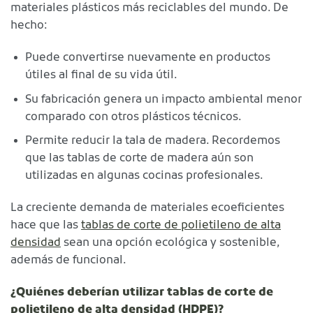
materiales plásticos más reciclables del mundo. De
hecho:
Puede convertirse nuevamente en productos
útiles al final de su vida útil.
Su fabricación genera un impacto ambiental menor
comparado con otros plásticos técnicos.
Permite reducir la tala de madera. Recordemos
que las tablas de corte de madera aún son
utilizadas en algunas cocinas profesionales.
La creciente demanda de materiales ecoeficientes
hace que las
tablas de corte de polietileno de alta
densidad
sean una opción ecológica y sostenible,
además de funcional.
¿Quiénes deberían utilizar tablas de corte de
polietileno de alta densidad (HDPE)?