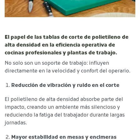
El papel de las tablas de corte de polietileno de
alta densidad en la eficiencia operativa de
cocinas profesionales y plantas de trabajo.
No solo son un soporte de trabajo: influyen
directamente en la velocidad y confort del operario.
Reducción de vibración y ruido en el corte
El polietileno de alta densidad absorbe parte del
impacto, creando un ambiente más silencioso y
reduciendo la fatiga del trabajador durante largas
jornadas.
Mayor estabilidad en mesas y encimeras