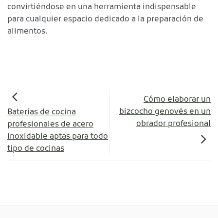
convirtiéndose en una herramienta indispensable
para cualquier espacio dedicado a la preparación de
alimentos.
Cómo elaborar un
bizcocho genovés en un
Baterías de cocina
obrador profesional
profesionales de acero
inoxidable aptas para todo
tipo de cocinas