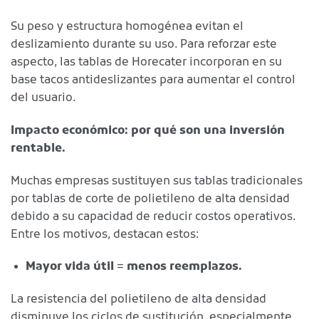
Su peso y estructura homogénea evitan el
deslizamiento durante su uso. Para reforzar este
aspecto, las tablas de Horecater incorporan en su
base tacos antideslizantes para aumentar el control
del usuario.
Impacto económico: por qué son una inversión
rentable.
Muchas empresas sustituyen sus tablas tradicionales
por tablas de corte de polietileno de alta densidad
debido a su capacidad de reducir costos operativos.
Entre los motivos, destacan estos:
Mayor vida útil = menos reemplazos.
La resistencia del polietileno de alta densidad
disminuye los ciclos de sustitución, especialmente