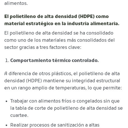
alimentos.
El polietileno de alta densidad (HDPE) como
material estratégico en la industria alimentaria.
El polietileno de alta densidad se ha consolidado
como uno de los materiales más consolidados del
sector gracias a tres factores clave:
Comportamiento térmico controlado.
A diferencia de otros plásticos, el polietileno de alta
densidad (HDPE) mantiene su integridad estructural
en un rango amplio de temperaturas, lo que permite:
Trabajar con alimentos fríos o congelados sin que
la tabla de corte de polietileno de alta densidad se
cuartee.
Realizar procesos de sanitización a altas