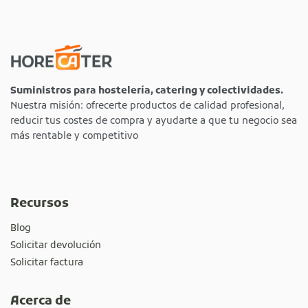
Suministros para hostelería, catering y colectividades.
Nuestra misión: ofrecerte productos de calidad profesional,
reducir tus costes de compra y ayudarte a que tu negocio sea
más rentable y competitivo
Recursos
Blog
Solicitar devolución
Solicitar factura
Acerca de