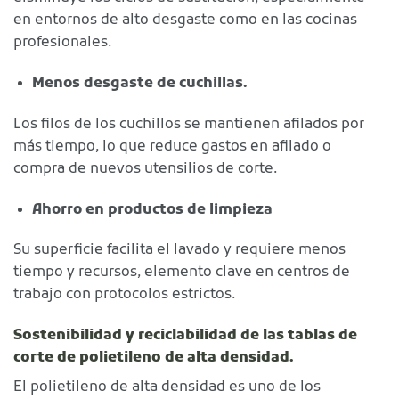
en entornos de alto desgaste como en las cocinas
profesionales.
Menos desgaste de cuchillas.
Los filos de los cuchillos se mantienen afilados por
más tiempo, lo que reduce gastos en afilado o
compra de nuevos utensilios de corte.
Ahorro en productos de limpieza
Su superficie facilita el lavado y requiere menos
tiempo y recursos, elemento clave en centros de
trabajo con protocolos estrictos.
Sostenibilidad y reciclabilidad de las tablas de
corte de polietileno de alta densidad.
El polietileno de alta densidad es uno de los