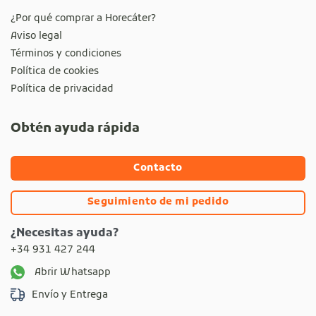
¿Por qué comprar a Horecáter?
Aviso legal
Términos y condiciones
Política de cookies
Política de privacidad
Obtén ayuda rápida
Contacto
Seguimiento de mi pedido
¿Necesitas ayuda?
+34 931 427 244
Abrir Whatsapp
Envío y Entrega