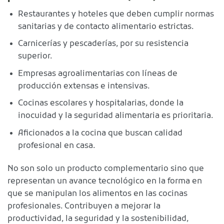
Restaurantes y hoteles que deben cumplir normas
sanitarias y de contacto alimentario estrictas.
Carnicerías y pescaderías, por su resistencia
superior.
Empresas agroalimentarias con líneas de
producción extensas e intensivas.
Cocinas escolares y hospitalarias, donde la
inocuidad y la seguridad alimentaria es prioritaria.
Aficionados a la cocina que buscan calidad
profesional en casa.
No son solo un producto complementario sino que
representan un avance tecnológico en la forma en
que se manipulan los alimentos en las cocinas
profesionales. Contribuyen a mejorar la
productividad, la seguridad y la sostenibilidad,