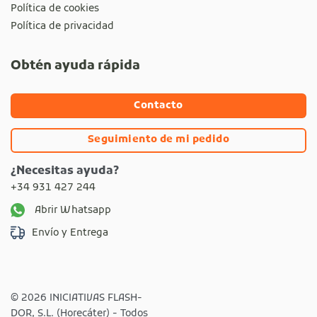
Política de cookies
Política de privacidad
Obtén ayuda rápida
Contacto
Seguimiento de mi pedido
¿Necesitas ayuda?
+34 931 427 244
Abrir Whatsapp
Envío y Entrega
© 2026 INICIATIVAS FLASH-
DOR, S.L. (Horecáter) - Todos