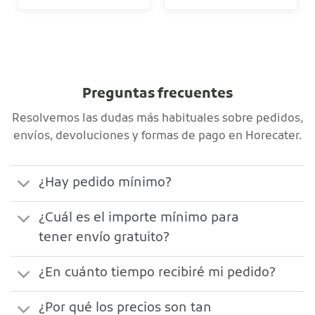
Preguntas frecuentes
Resolvemos las dudas más habituales sobre pedidos,
envíos, devoluciones y formas de pago en Horecater.
¿Hay pedido mínimo?
¿Cuál es el importe mínimo para
tener envío gratuito?
¿En cuánto tiempo recibiré mi pedido?
¿Por qué los precios son tan