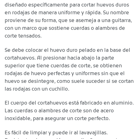
diseñado específicamente para cortar huevos duros
en rodajas de manera uniforme y rápida. Su nombre
proviene de su forma, que se asemeja a una guitarra,
con un marco que sostiene cuerdas o alambres de
corte tensados.
Se debe colocar el huevo duro pelado en la base del
cortahuevos. Al presionar hacia abajo la parte
superior que tiene cuerdas de corte, se obtienen
rodajas de huevo perfectas y uniformes sin que el
huevo se desintegre, como suele suceder si se cortan
las rodajas con un cuchillo.
El cuerpo del cortahuevos está fabricado en aluminio.
Las cuerdas o alambres de corte son de acero
inoxidable, para asegurar un corte perfecto.
Es fácil de limpiar y puede ir al lavavajillas.