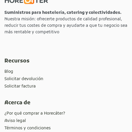
Suministros para hostelería, catering y colectividades.
Nuestra misión: ofrecerte productos de calidad profesional,
reducir tus costes de compra y ayudarte a que tu negocio sea
más rentable y competitivo
Recursos
Blog
Solicitar devolución
Solicitar factura
Acerca de
¿Por qué comprar a Horecáter?
Aviso legal
Términos y condiciones