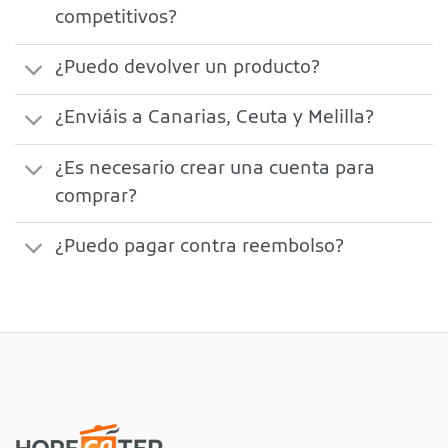
competitivos?
¿Puedo devolver un producto?
¿Enviáis a Canarias, Ceuta y Melilla?
¿Es necesario crear una cuenta para
comprar?
¿Puedo pagar contra reembolso?