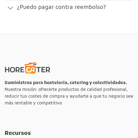
¿Puedo pagar contra reembolso?
Suministros para hostelería, catering y colectividades.
Nuestra misión: ofrecerte productos de calidad profesional,
reducir tus costes de compra y ayudarte a que tu negocio sea
más rentable y competitivo
Recursos