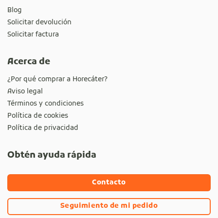
Blog
Solicitar devolución
Solicitar factura
Acerca de
¿Por qué comprar a Horecáter?
Aviso legal
Términos y condiciones
Política de cookies
Política de privacidad
Obtén ayuda rápida
Contacto
Seguimiento de mi pedido