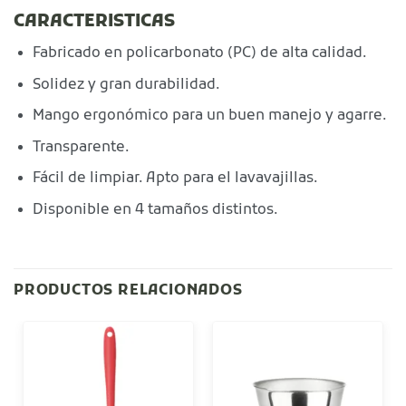
CARACTERISTICAS
Fabricado en policarbonato (PC) de alta calidad.
Solidez y gran durabilidad.
Mango ergonómico para un buen manejo y agarre.
Transparente.
Fácil de limpiar. Apto para el lavavajillas.
Disponible en 4 tamaños distintos.
PRODUCTOS RELACIONADOS