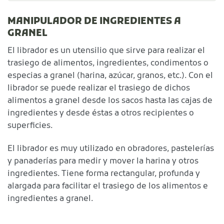
MANIPULADOR DE INGREDIENTES A
GRANEL
El librador es un utensilio que sirve para realizar el
trasiego de alimentos, ingredientes, condimentos o
especias a granel (harina, azúcar, granos, etc.). Con el
librador se puede realizar el trasiego de dichos
alimentos a granel desde los sacos hasta las cajas de
ingredientes y desde éstas a otros recipientes o
superficies.
El librador es muy utilizado en obradores, pastelerías
y panaderías para medir y mover la harina y otros
ingredientes. Tiene forma rectangular, profunda y
alargada para facilitar el trasiego de los alimentos e
ingredientes a granel.