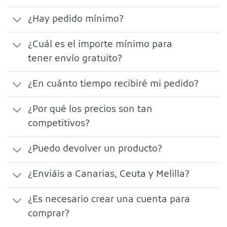
¿Hay pedido mínimo?
¿Cuál es el importe mínimo para
tener envío gratuito?
¿En cuánto tiempo recibiré mi pedido?
¿Por qué los precios son tan
competitivos?
¿Puedo devolver un producto?
¿Enviáis a Canarias, Ceuta y Melilla?
¿Es necesario crear una cuenta para
comprar?