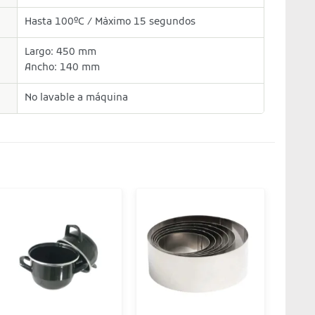
Hasta 100ºC / Màximo 15 segundos
Largo: 450 mm
Ancho: 140 mm
No lavable a máquina