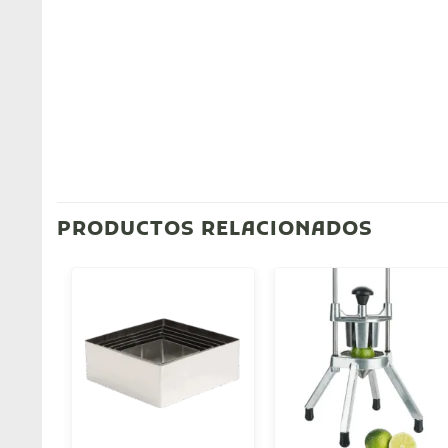
PRODUCTOS RELACIONADOS