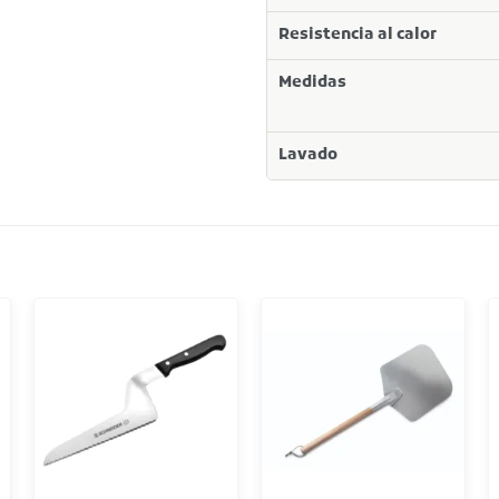
Resistencia al calor
Medidas
Lavado