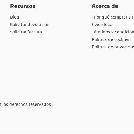
Recursos
Acerca de
Blog
¿Por qué comprar a 
Solicitar devolución
Aviso legal
Solicitar factura
Términos y condicio
Política de cookies
Política de privacida
s los derechos reservados