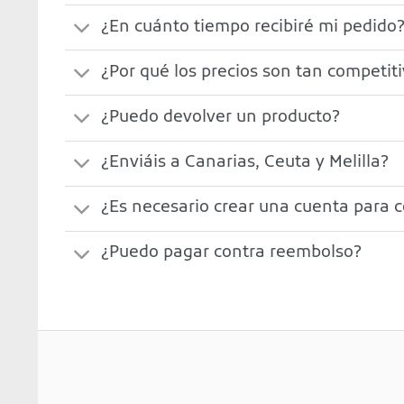
¿En cuánto tiempo recibiré mi pedido
¿Por qué los precios son tan competit
¿Puedo devolver un producto?
¿Enviáis a Canarias, Ceuta y Melilla?
¿Es necesario crear una cuenta para 
¿Puedo pagar contra reembolso?