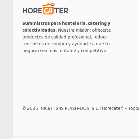
Suministros para hostelería, catering y
colectividades.
Nuestra misión: ofrecerte
productos de calidad profesional, reducir
tus costes de compra y ayudarte a que tu
negocio sea más rentable y competitivo
© 2026 INICIATIVAS FLASH-DOR, S.L. (Horecáter) - Todo