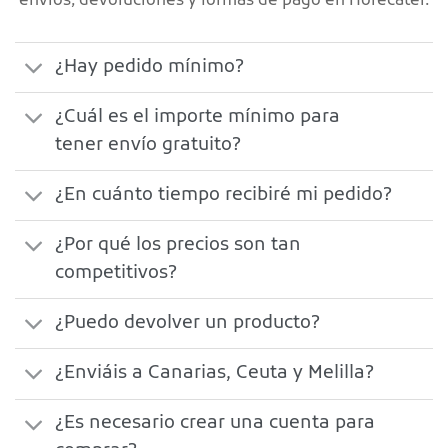
envíos, devoluciones y formas de pago en Horecater.
¿Hay pedido mínimo?
¿Cuál es el importe mínimo para
tener envío gratuito?
¿En cuánto tiempo recibiré mi pedido?
¿Por qué los precios son tan
competitivos?
¿Puedo devolver un producto?
¿Enviáis a Canarias, Ceuta y Melilla?
¿Es necesario crear una cuenta para