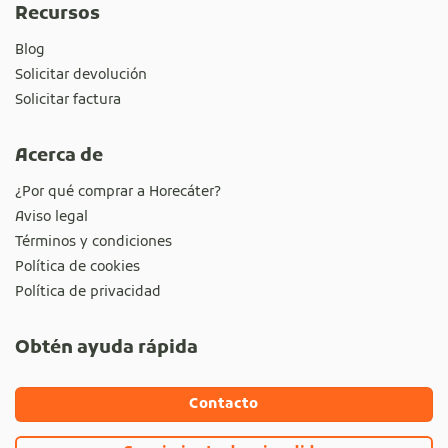
Recursos
Blog
Solicitar devolución
Solicitar factura
Acerca de
¿Por qué comprar a Horecáter?
Aviso legal
Términos y condiciones
Política de cookies
Política de privacidad
Obtén ayuda rápida
Contacto