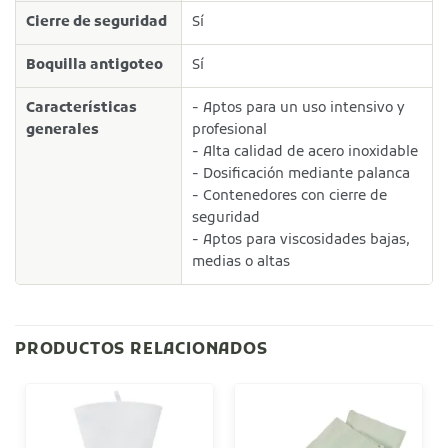
Cierre de seguridad
Sí
Boquilla antigoteo
Sí
Características
- Aptos para un uso intensivo y
generales
profesional
- Alta calidad de acero inoxidable
- Dosificación mediante palanca
- Contenedores con cierre de
seguridad
- Aptos para viscosidades bajas,
medias o altas
PRODUCTOS RELACIONADOS