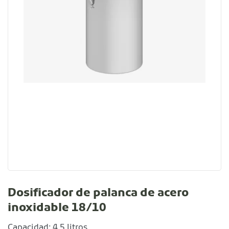
Dosificador de palanca de acero
inoxidable 18/10
Capacidad: 4,5 litros