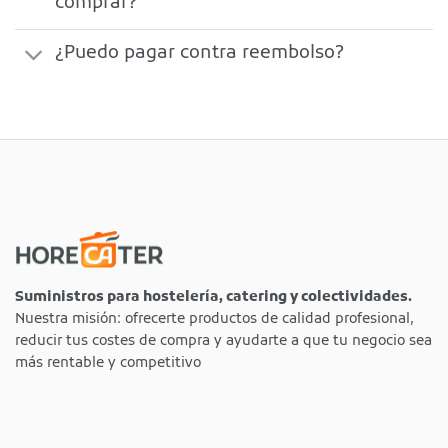
comprar?
¿Puedo pagar contra reembolso?
Suministros para hostelería, catering y colectividades.
Nuestra misión: ofrecerte productos de calidad profesional,
reducir tus costes de compra y ayudarte a que tu negocio sea
más rentable y competitivo