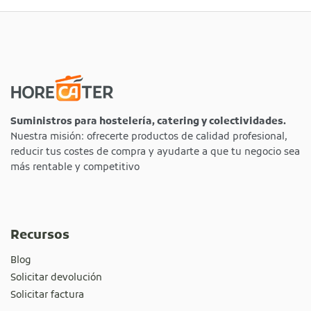
Suministros para hostelería, catering y colectividades.
Nuestra misión: ofrecerte productos de calidad profesional,
reducir tus costes de compra y ayudarte a que tu negocio sea
más rentable y competitivo
Recursos
Blog
Solicitar devolución
Solicitar factura