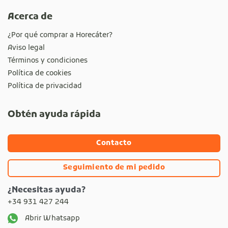
Acerca de
¿Por qué comprar a Horecáter?
Aviso legal
Términos y condiciones
Política de cookies
Política de privacidad
Obtén ayuda rápida
Contacto
Seguimiento de mi pedido
¿Necesitas ayuda?
+34 931 427 244
Abrir Whatsapp