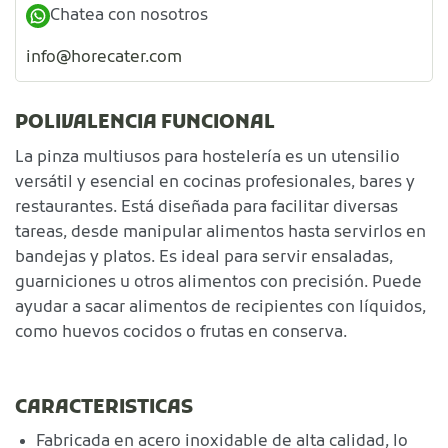
Chatea con nosotros
info@horecater.com
POLIVALENCIA FUNCIONAL
La pinza multiusos para hostelería es un utensilio
versátil y esencial en cocinas profesionales, bares y
restaurantes. Está diseñada para facilitar diversas
tareas, desde manipular alimentos hasta servirlos en
bandejas y platos. Es ideal para servir ensaladas,
guarniciones u otros alimentos con precisión. Puede
ayudar a sacar alimentos de recipientes con líquidos,
como huevos cocidos o frutas en conserva.
CARACTERISTICAS
Fabricada en acero inoxidable de alta calidad, lo