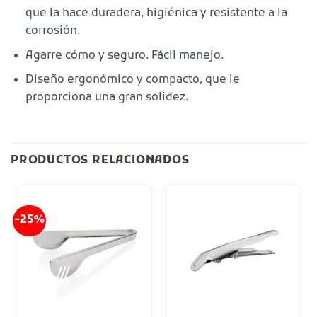
que la hace duradera, higiénica y resistente a la
corrosión.
Agarre cómo y seguro. Fácil manejo.
Diseño ergonómico y compacto, que le
proporciona una gran solidez.
PRODUCTOS RELACIONADOS
-25%