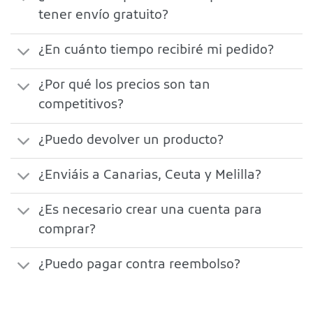
tener envío gratuito?
¿En cuánto tiempo recibiré mi pedido?
¿Por qué los precios son tan
competitivos?
¿Puedo devolver un producto?
¿Enviáis a Canarias, Ceuta y Melilla?
¿Es necesario crear una cuenta para
comprar?
¿Puedo pagar contra reembolso?