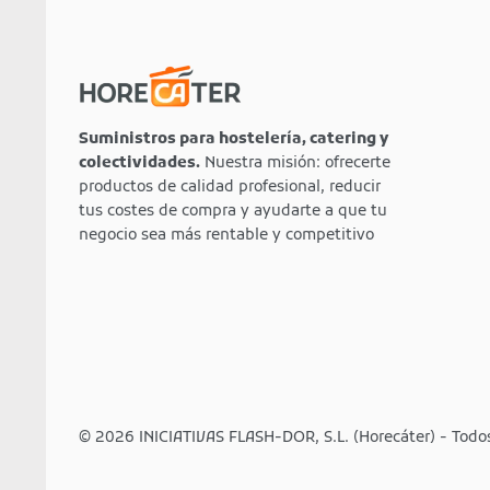
Suministros para hostelería, catering y
colectividades.
Nuestra misión: ofrecerte
productos de calidad profesional, reducir
tus costes de compra y ayudarte a que tu
negocio sea más rentable y competitivo
© 2026 INICIATIVAS FLASH-DOR, S.L. (Horecáter) - Todo