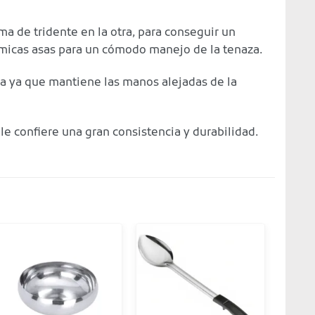
rma de tridente en la otra, para conseguir un
ómicas asas para un cómodo manejo de la tenaza.
ra ya que mantiene las manos alejadas de la
 le confiere una gran consistencia y durabilidad.