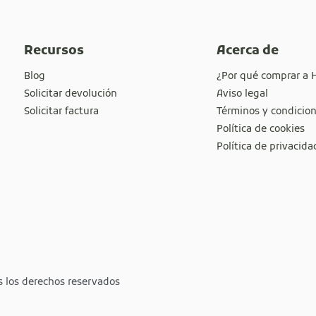
Recursos
Acerca de
Blog
¿Por qué comprar a 
Solicitar devolución
Aviso legal
Solicitar factura
Términos y condicio
Política de cookies
Política de privacida
s los derechos reservados