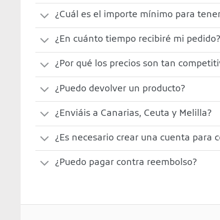
¿Cuál es el importe mínimo para tener
¿En cuánto tiempo recibiré mi pedido
¿Por qué los precios son tan competit
¿Puedo devolver un producto?
¿Enviáis a Canarias, Ceuta y Melilla?
¿Es necesario crear una cuenta para 
¿Puedo pagar contra reembolso?