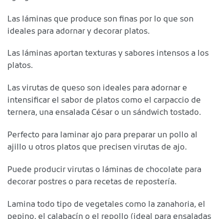
Las láminas que produce son finas por lo que son
ideales para adornar y decorar platos.
Las láminas aportan texturas y sabores intensos a los
platos.
Las virutas de queso son ideales para adornar e
intensificar el sabor de platos como el carpaccio de
ternera, una ensalada César o un sándwich tostado.
Perfecto para laminar ajo para preparar un pollo al
ajillo u otros platos que precisen virutas de ajo.
Puede producir virutas o láminas de chocolate para
decorar postres o para recetas de repostería.
Lamina todo tipo de vegetales como la zanahoria, el
pepino, el calabacín o el repollo (ideal para ensaladas