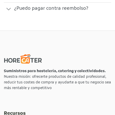
¿Puedo pagar contra reembolso?
Suministros para hostelería, catering y colectividades.
Nuestra misión: ofrecerte productos de calidad profesional,
reducir tus costes de compra y ayudarte a que tu negocio sea
más rentable y competitivo
Recursos