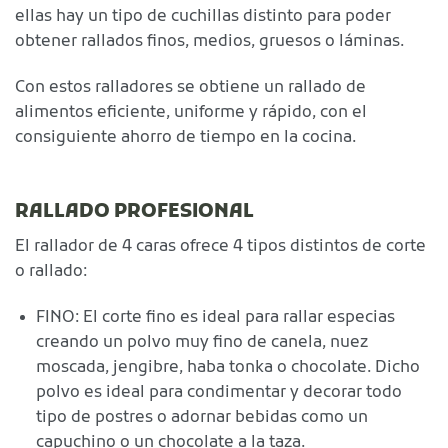
ellas hay un tipo de cuchillas distinto para poder
obtener rallados finos, medios, gruesos o láminas.
Con estos ralladores se obtiene un rallado de
alimentos eficiente, uniforme y rápido, con el
consiguiente ahorro de tiempo en la cocina.
RALLADO PROFESIONAL
El rallador de 4 caras ofrece 4 tipos distintos de corte
o rallado:
FINO: El corte fino es ideal para rallar especias
creando un polvo muy fino de canela, nuez
moscada, jengibre, haba tonka o chocolate. Dicho
polvo es ideal para condimentar y decorar todo
tipo de postres o adornar bebidas como un
capuchino o un chocolate a la taza.