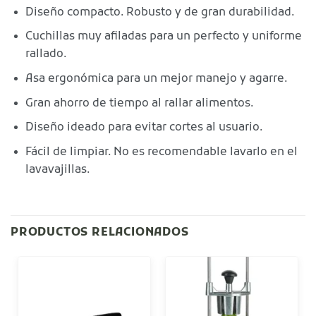
Diseño compacto. Robusto y de gran durabilidad.
Cuchillas muy afiladas para un perfecto y uniforme
rallado.
Asa ergonómica para un mejor manejo y agarre.
Gran ahorro de tiempo al rallar alimentos.
Diseño ideado para evitar cortes al usuario.
Fácil de limpiar. No es recomendable lavarlo en el
lavavajillas.
PRODUCTOS RELACIONADOS