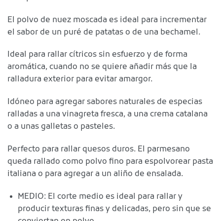
El polvo de nuez moscada es ideal para incrementar
el sabor de un puré de patatas o de una bechamel.
Ideal para rallar cítricos sin esfuerzo y de forma
aromática, cuando no se quiere añadir más que la
ralladura exterior para evitar amargor.
Idóneo para agregar sabores naturales de especias
ralladas a una vinagreta fresca, a una crema catalana
o a unas galletas o pasteles.
Perfecto para rallar quesos duros. El parmesano
queda rallado como polvo fino para espolvorear pasta
italiana o para agregar a un aliño de ensalada.
MEDIO: El corte medio es ideal para rallar y
producir texturas finas y delicadas, pero sin que se