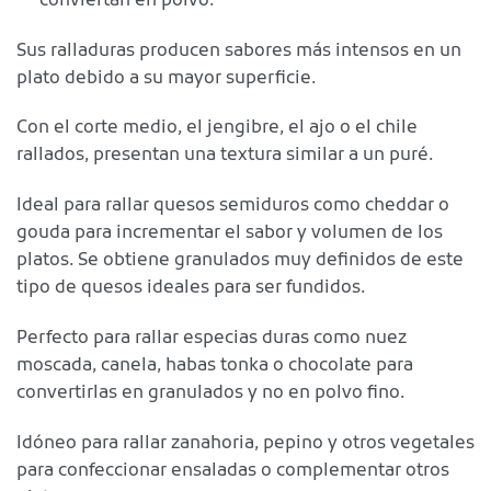
conviertan en polvo.
Sus ralladuras producen sabores más intensos en un
plato debido a su mayor superficie.
Con el corte medio, el jengibre, el ajo o el chile
rallados, presentan una textura similar a un puré.
Ideal para rallar quesos semiduros como cheddar o
gouda para incrementar el sabor y volumen de los
platos. Se obtiene granulados muy definidos de este
tipo de quesos ideales para ser fundidos.
Perfecto para rallar especias duras como nuez
moscada, canela, habas tonka o chocolate para
convertirlas en granulados y no en polvo fino.
Idóneo para rallar zanahoria, pepino y otros vegetales
para confeccionar ensaladas o complementar otros