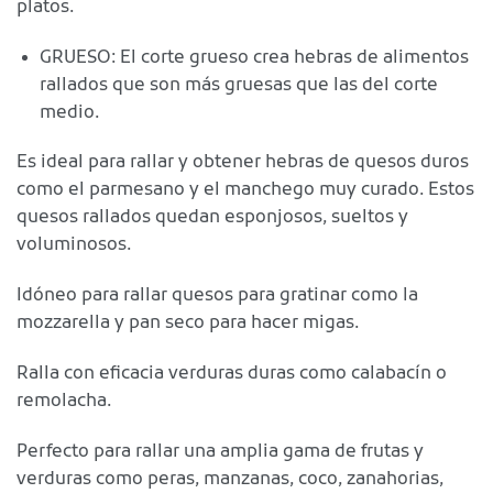
platos.
GRUESO: El corte grueso crea hebras de alimentos
rallados que son más gruesas que las del corte
medio.
Es ideal para rallar y obtener hebras de quesos duros
como el parmesano y el manchego muy curado. Estos
quesos rallados quedan esponjosos, sueltos y
voluminosos.
Idóneo para rallar quesos para gratinar como la
mozzarella y pan seco para hacer migas.
Ralla con eficacia verduras duras como calabacín o
remolacha.
Perfecto para rallar una amplia gama de frutas y
verduras como peras, manzanas, coco, zanahorias,