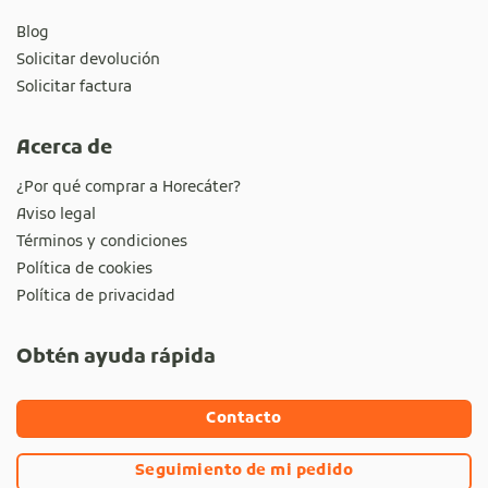
Blog
Solicitar devolución
Solicitar factura
Acerca de
¿Por qué comprar a Horecáter?
Aviso legal
Términos y condiciones
Política de cookies
Política de privacidad
Obtén ayuda rápida
Contacto
Seguimiento de mi pedido