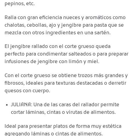
pepinos, etc.
Ralla con gran eficiencia nueces y aromáticos como
chalotas, cebollas, ajo y jengibre para pasta que se
mezcla con otros ingredientes en una sartén.
El jengibre rallado con el corte grueso queda
perfecto para condimentar salteados o para preparar
infusiones de jengibre con limón y miel.
Con el corte grueso se obtiene trozos más grandes y
fibrosos, ideales para texturas destacadas o derretir
quesos con cuerpo.
JULIANA: Una de las caras del rallador permite
cortar láminas, cintas o virutas de alimentos.
Ideal para presentar platos de forma muy estética
agregando láminas o cintas de alimentos.