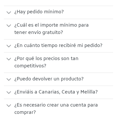
¿Hay pedido mínimo?
¿Cuál es el importe mínimo para
tener envío gratuito?
¿En cuánto tiempo recibiré mi pedido?
¿Por qué los precios son tan
competitivos?
¿Puedo devolver un producto?
¿Enviáis a Canarias, Ceuta y Melilla?
¿Es necesario crear una cuenta para
comprar?