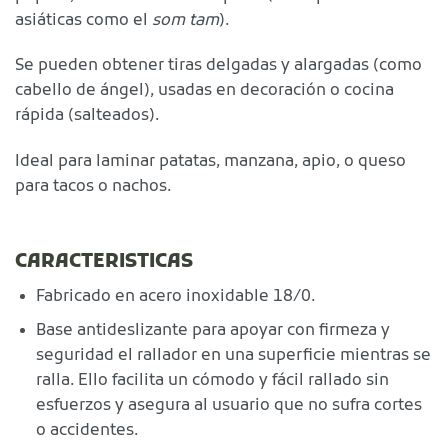
asiáticas como el
som tam
).
Se pueden obtener tiras delgadas y alargadas (como
cabello de ángel), usadas en decoración o cocina
rápida (salteados).
Ideal para laminar patatas, manzana, apio, o queso
para tacos o nachos.
CARACTERISTICAS
Fabricado en acero inoxidable 18/0.
Base antideslizante para apoyar con firmeza y
seguridad el rallador en una superficie mientras se
ralla. Ello facilita un cómodo y fácil rallado sin
esfuerzos y asegura al usuario que no sufra cortes
o accidentes.