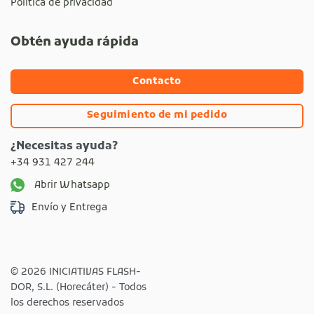
Política de privacidad
Obtén ayuda rápida
Contacto
Seguimiento de mi pedido
¿Necesitas ayuda?
+34 931 427 244
Abrir Whatsapp
Envío y Entrega
© 2026 INICIATIVAS FLASH-
DOR, S.L. (Horecáter) - Todos
los derechos reservados