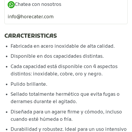
Chatea con nosotros
info@horecater.com
CARACTERISTICAS
Fabricada en acero inoxidable de alta calidad.
Disponible en dos capacidades distintas.
Cada capacidad está disponible con 4 aspectos
distintos: inoxidable, cobre, oro y negro.
Pulido brillante.
Sellado totalmente hermético que evita fugas o
derrames durante el agitado.
Diseñada para un agarre firme y cómodo, incluso
cuando esté húmeda o fría.
Durabilidad y robustez. Ideal para un uso intensivo