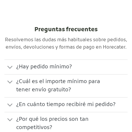
Preguntas frecuentes
Resolvemos las dudas más habituales sobre pedidos,
envíos, devoluciones y formas de pago en Horecater.
¿Hay pedido mínimo?
¿Cuál es el importe mínimo para
tener envío gratuito?
¿En cuánto tiempo recibiré mi pedido?
¿Por qué los precios son tan
competitivos?