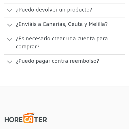
¿Puedo devolver un producto?
¿Enviáis a Canarias, Ceuta y Melilla?
¿Es necesario crear una cuenta para
comprar?
¿Puedo pagar contra reembolso?