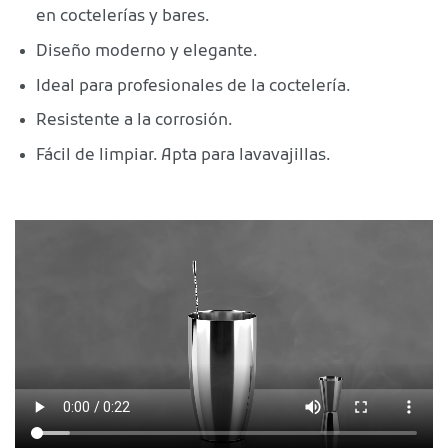
en coctelerías y bares.
Diseño moderno y elegante.
Ideal para profesionales de la coctelería.
Resistente a la corrosión.
Fácil de limpiar. Apta para lavavajillas.