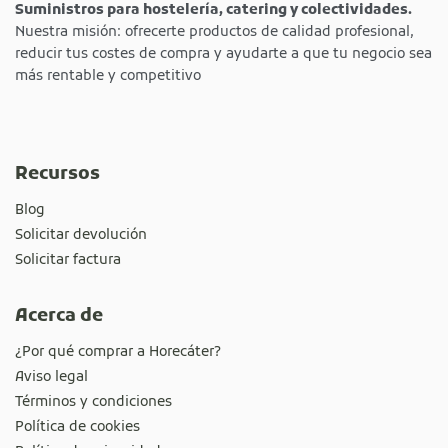
Suministros para hostelería, catering y colectividades.
Nuestra misión: ofrecerte productos de calidad profesional,
reducir tus costes de compra y ayudarte a que tu negocio sea
más rentable y competitivo
Recursos
Blog
Solicitar devolución
Solicitar factura
Acerca de
¿Por qué comprar a Horecáter?
Aviso legal
Términos y condiciones
Política de cookies