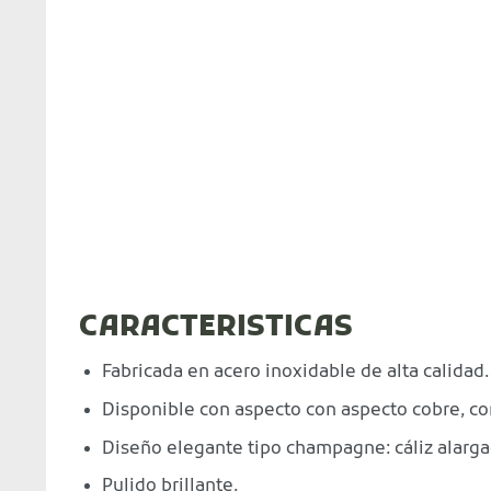
CARACTERISTICAS
Fabricada en acero inoxidable de alta calidad.
Disponible con aspecto con aspecto cobre, co
Diseño elegante tipo champagne: cáliz alargad
Pulido brillante.