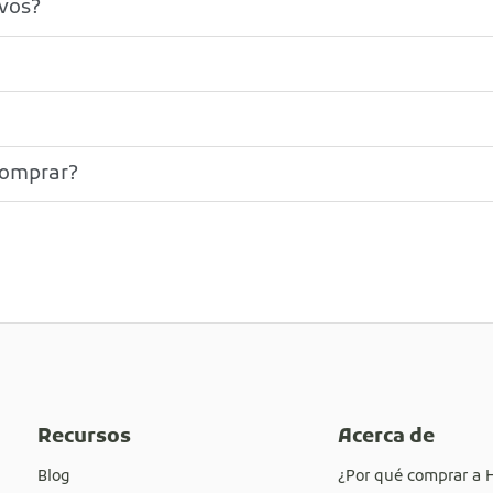
ivos?
comprar?
Recursos
Acerca de
Blog
¿Por qué comprar a 