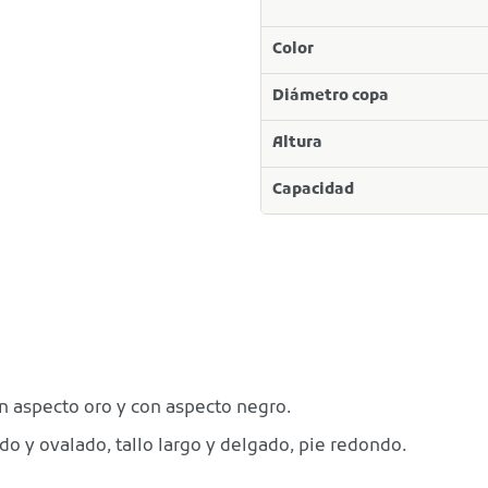
Color
Diámetro copa
Altura
Capacidad
n aspecto oro y con aspecto negro.
o y ovalado, tallo largo y delgado, pie redondo.