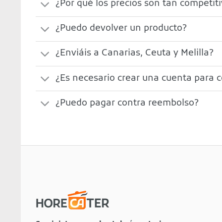
¿Por qué los precios son tan competit
¿Puedo devolver un producto?
¿Enviáis a Canarias, Ceuta y Melilla?
¿Es necesario crear una cuenta para 
¿Puedo pagar contra reembolso?