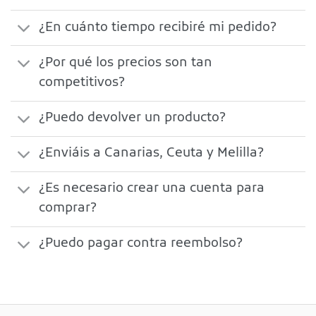
¿En cuánto tiempo recibiré mi pedido?
¿Por qué los precios son tan
competitivos?
¿Puedo devolver un producto?
¿Enviáis a Canarias, Ceuta y Melilla?
¿Es necesario crear una cuenta para
comprar?
¿Puedo pagar contra reembolso?