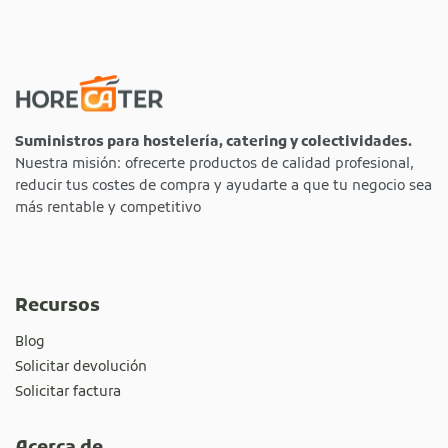
Suministros para hostelería, catering y colectividades.
Nuestra misión: ofrecerte productos de calidad profesional,
reducir tus costes de compra y ayudarte a que tu negocio sea
más rentable y competitivo
Recursos
Blog
Solicitar devolución
Solicitar factura