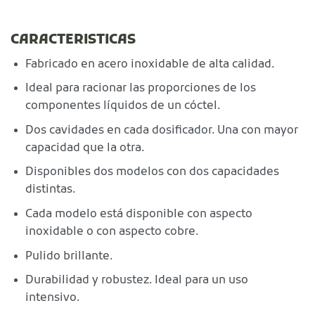
CARACTERISTICAS
Fabricado en acero inoxidable de alta calidad.
Ideal para racionar las proporciones de los
componentes líquidos de un cóctel.
Dos cavidades en cada dosificador. Una con mayor
capacidad que la otra.
Disponibles dos modelos con dos capacidades
distintas.
Cada modelo está disponible con aspecto
inoxidable o con aspecto cobre.
Pulido brillante.
Durabilidad y robustez. Ideal para un uso
intensivo.