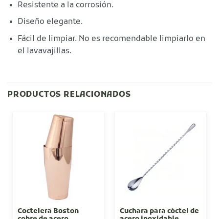
Resistente a la corrosión.
Diseño elegante.
Fácil de limpiar. No es recomendable limpiarlo en
el lavavajillas.
PRODUCTOS RELACIONADOS
Coctelera Boston
Cuchara para cóctel de