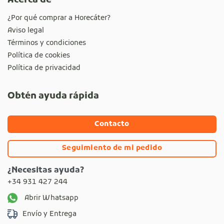
Acerca de
¿Por qué comprar a Horecáter?
Aviso legal
Términos y condiciones
Política de cookies
Política de privacidad
Obtén ayuda rápida
Contacto
Seguimiento de mi pedido
¿Necesitas ayuda?
+34 931 427 244
Abrir Whatsapp
Envío y Entrega